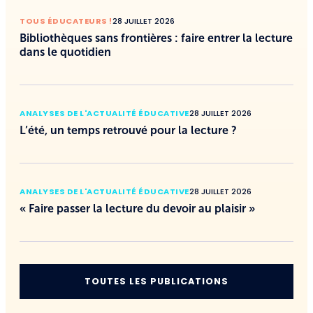
TOUS ÉDUCATEURS !
28 JUILLET 2026
Bibliothèques sans frontières : faire entrer la lecture
dans le quotidien
ANALYSES DE L'ACTUALITÉ ÉDUCATIVE
28 JUILLET 2026
L’été, un temps retrouvé pour la lecture ?
ANALYSES DE L'ACTUALITÉ ÉDUCATIVE
28 JUILLET 2026
« Faire passer la lecture du devoir au plaisir »
TOUTES LES PUBLICATIONS