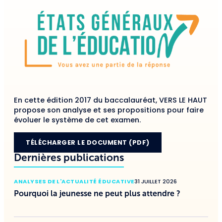
En cette édition 2017 du baccalauréat, VERS LE HAUT
propose son analyse et ses propositions pour faire
évoluer le système de cet examen.
TÉLÉCHARGER LE DOCUMENT (PDF)
Dernières publications
ANALYSES DE L'ACTUALITÉ ÉDUCATIVE
31 JUILLET 2026
Pourquoi la jeunesse ne peut plus attendre ?