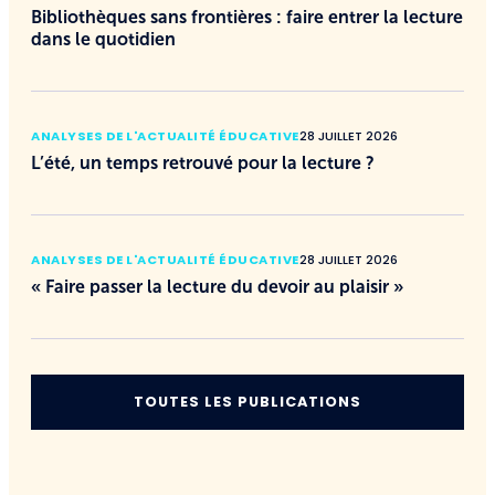
Bibliothèques sans frontières : faire entrer la lecture
dans le quotidien
ANALYSES DE L'ACTUALITÉ ÉDUCATIVE
28 JUILLET 2026
L’été, un temps retrouvé pour la lecture ?
ANALYSES DE L'ACTUALITÉ ÉDUCATIVE
28 JUILLET 2026
« Faire passer la lecture du devoir au plaisir »
TOUTES LES PUBLICATIONS