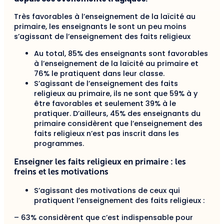
Très favorables à l’enseignement de la laïcité au
primaire, les enseignants le sont un peu moins
s’agissant de l’enseignement des faits religieux
Au total, 85% des enseignants sont favorables
à l’enseignement de la laïcité au primaire et
76% le pratiquent dans leur classe.
S’agissant de l’enseignement des faits
religieux au primaire, ils ne sont que 59% à y
être favorables et seulement 39% à le
pratiquer. D’ailleurs, 45% des enseignants du
primaire considèrent que l’enseignement des
faits religieux n’est pas inscrit dans les
programmes.
Enseigner les faits religieux en primaire : les
freins et les motivations
S’agissant des motivations de ceux qui
pratiquent l’enseignement des faits religieux :
– 63% considèrent que c’est indispensable pour