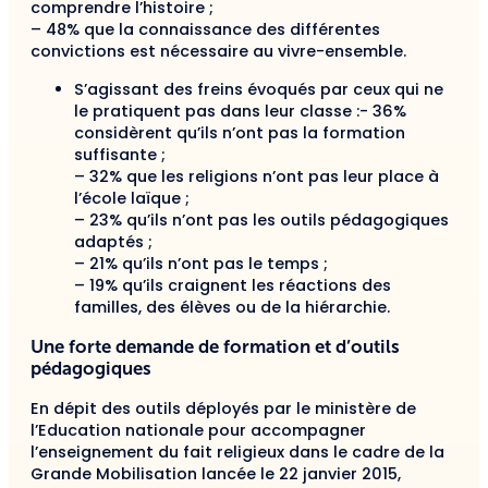
comprendre l’histoire ;
– 48% que la connaissance des différentes
convictions est nécessaire au vivre-ensemble.
S’agissant des freins évoqués par ceux qui ne
le pratiquent pas dans leur classe :- 36%
considèrent qu’ils n’ont pas la formation
suffisante ;
– 32% que les religions n’ont pas leur place à
l’école laïque ;
– 23% qu’ils n’ont pas les outils pédagogiques
adaptés ;
– 21% qu’ils n’ont pas le temps ;
– 19% qu’ils craignent les réactions des
familles, des élèves ou de la hiérarchie.
Une forte demande de formation et d’outils
pédagogiques
En dépit des outils déployés par le ministère de
l’Education nationale pour accompagner
l’enseignement du fait religieux dans le cadre de la
Grande Mobilisation lancée le 22 janvier 2015,