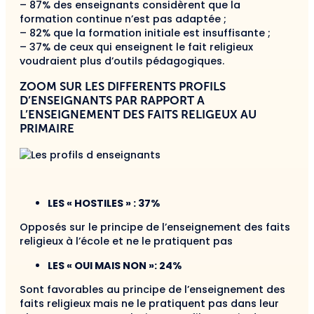
– 87% des enseignants considèrent que la
formation continue n’est pas adaptée ;
– 82% que la formation initiale est insuffisante ;
– 37% de ceux qui enseignent le fait religieux
voudraient plus d’outils pédagogiques.
ZOOM SUR LES DIFFERENTS PROFILS
D’ENSEIGNANTS PAR RAPPORT A
L’ENSEIGNEMENT DES FAITS RELIGEUX AU
PRIMAIRE
LES « HOSTILES » : 37%
Opposés sur le principe de l’enseignement des faits
religieux à l’école et ne le pratiquent pas
LES « OUI MAIS NON »: 24%
Sont favorables au principe de l’enseignement des
faits religieux mais ne le pratiquent pas dans leur