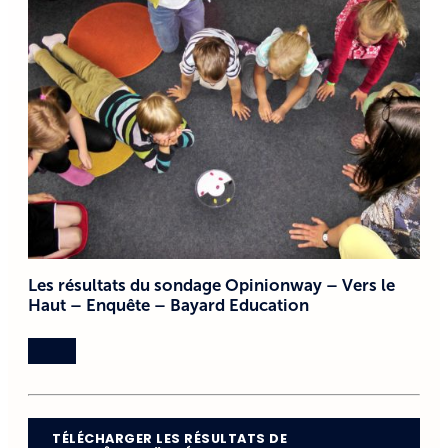
Les résultats du sondage Opinionway – Vers le
Haut – Enquête – Bayard Education
TÉLÉCHARGER LES RÉSULTATS DE