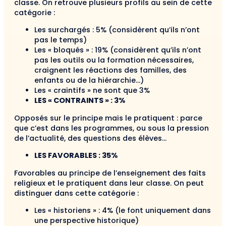
classe. On retrouve plusieurs profils au sein de cette
catégorie :
Les surchargés : 5% (considèrent qu’ils n’ont
pas le temps)
Les « bloqués » : 19% (considèrent qu’ils n’ont
pas les outils ou la formation nécessaires,
craignent les réactions des familles, des
enfants ou de la hiérarchie…)
Les « craintifs » ne sont que 3%
LES « CONTRAINTS » : 3%
Opposés sur le principe mais le pratiquent : parce
que c’est dans les programmes, ou sous la pression
de l’actualité, des questions des élèves…
LES FAVORABLES : 35%
Favorables au principe de l’enseignement des faits
religieux et le pratiquent dans leur classe. On peut
distinguer dans cette catégorie :
Les « historiens » : 4% (le font uniquement dans
une perspective historique)