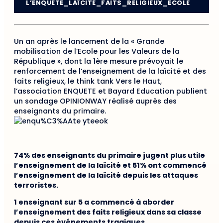
L’ENQUÊTE_LAÏCITÉ_FAITS_RELIGIEUX_ECOLE
Un an après le lancement de la « Grande
mobilisation de l’Ecole pour les Valeurs de la
République », dont la 1ère mesure prévoyait le
renforcement de l’enseignement de la laïcité et des
faits religieux, le think tank Vers le Haut,
l’association ENQUETE et Bayard Education publient
un sondage OPINIONWAY réalisé auprès des
enseignants du primaire.
74% des enseignants du primaire jugent plus utile
l’enseignement de la laïcité et 51% ont commencé
l’enseignement de la laïcité depuis les attaques
terroristes.
1 enseignant sur 5 a commencé à aborder
l’enseignement des faits religieux dans sa classe
depuis ces événements tragiques.