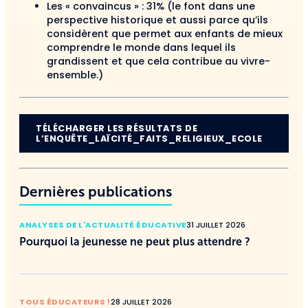
Les « convaincus » : 31% (le font dans une
perspective historique et aussi parce qu’ils
considèrent que permet aux enfants de mieux
comprendre le monde dans lequel ils
grandissent et que cela contribue au vivre-
ensemble.)
TÉLÉCHARGER LES RÉSULTATS DE
L’ENQUÊTE_LAÏCITÉ_FAITS_RELIGIEUX_ECOLE
Dernières publications
ANALYSES DE L'ACTUALITÉ ÉDUCATIVE
31 JUILLET 2026
Pourquoi la jeunesse ne peut plus attendre ?
TOUS ÉDUCATEURS !
28 JUILLET 2026