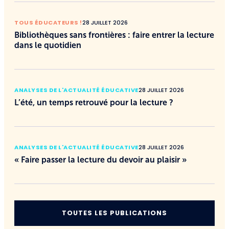
TOUS ÉDUCATEURS !
28 JUILLET 2026
Bibliothèques sans frontières : faire entrer la lecture
dans le quotidien
ANALYSES DE L'ACTUALITÉ ÉDUCATIVE
28 JUILLET 2026
L’été, un temps retrouvé pour la lecture ?
ANALYSES DE L'ACTUALITÉ ÉDUCATIVE
28 JUILLET 2026
« Faire passer la lecture du devoir au plaisir »
TOUTES LES PUBLICATIONS