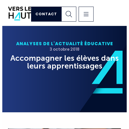
CONTACT
ANALYSES DE L'ACTUALITÉ ÉDUCATIVE
3 octobre 2018
Accompagner les élèves dans
leurs apprentissages