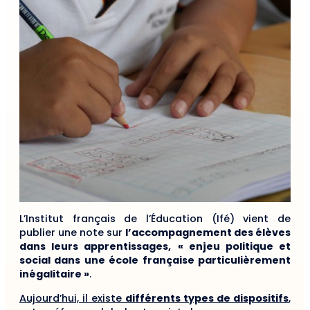
L’Institut français de l’Éducation (Ifé) vient de
publier une note sur
l’accompagnement des élèves
dans leurs apprentissages,
« enjeu politique et
social dans une école française particulièrement
inégalitaire »
.
Aujourd’hui, il existe
différents types de dispositifs
,