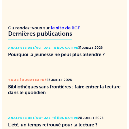
Ou rendez-vous sur
le site de RCF
Dernières publications
ANALYSES DE L'ACTUALITÉ ÉDUCATIVE
31 JUILLET 2026
Pourquoi la jeunesse ne peut plus attendre ?
TOUS ÉDUCATEURS !
28 JUILLET 2026
Bibliothèques sans frontières : faire entrer la lecture
dans le quotidien
ANALYSES DE L'ACTUALITÉ ÉDUCATIVE
28 JUILLET 2026
L’été, un temps retrouvé pour la lecture ?