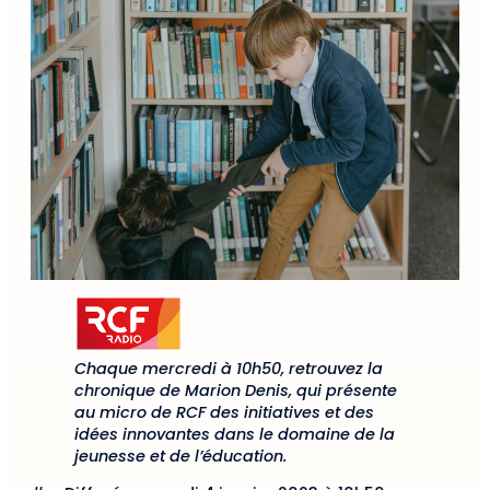
Chaque mercredi à 10h50, retrouvez la
chronique de Marion Denis, qui présente
au micro de RCF des initiatives et des
idées innovantes dans le domaine de la
jeunesse et de l’éducation.