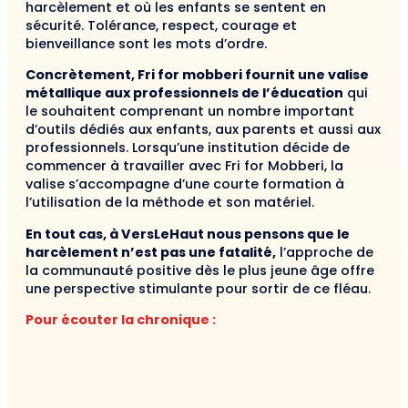
harcèlement et où les enfants se sentent en
sécurité. Tolérance, respect, courage et
bienveillance sont les mots d’ordre.
Concrètement, Fri for mobberi fournit une valise
métallique aux professionnels de l’éducation
qui
le souhaitent comprenant un nombre important
d’outils dédiés aux enfants, aux parents et aussi aux
professionnels. Lorsqu’une institution décide de
commencer à travailler avec Fri for Mobberi, la
valise s’accompagne d’une courte formation à
l’utilisation de la méthode et son matériel.
En tout cas, à VersLeHaut nous pensons que le
harcèlement n’est pas une fatalité,
l’approche de
la communauté positive dès le plus jeune âge offre
une perspective stimulante pour sortir de ce fléau.
Pour écouter la chronique :