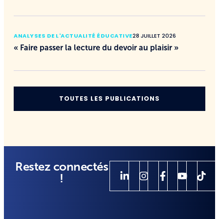
ANALYSES DE L'ACTUALITÉ ÉDUCATIVE
28 JUILLET 2026
« Faire passer la lecture du devoir au plaisir »
TOUTES LES PUBLICATIONS
Restez connectés
!