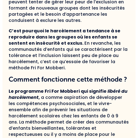
peuvent tenter de gérer leur peur de l’exclusion en
formant de nouveaux groupes dont les insécurités
partagées et le besoin d’appartenance les
conduisent à exclure les autres.
C’est pourquoi le harcèlement a tendance à se
reproduire dans les groupes où les enfants se
sentent en insécurité et exclus.
En revanche, les
communautés d’enfants qui se caractérisent par la
tolérance et l’inclusion laissent peu de place au
harcèlement, c’est ce qu’essaie de favoriser la
méthode Fri For Mobberi.
Comment fonctionne cette méthode ?
Le programme Fri For Mobberi qui signifie
libéré du
harcèlement
,
a comme aspiration de développer
les compétences psychosociales, et le vivre-
ensemble afin de prévenir les situations de
harcèlement scolaires chez les enfants de 0 à 9
ans. La méthode permet de créer des communautés
d’enfants bienveillantes, tolérantes et
respectueuses ou il y a moins de place pour le