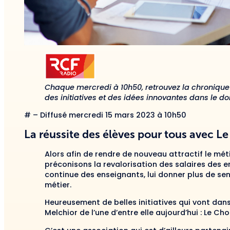
Chaque mercredi à 10h50, retrouvez la chronique
des initiatives et des idées innovantes dans le d
# – Diffusé mercredi 15 mars 2023 à 10h50
La réussite des élèves pour tous avec Le
Alors afin de rendre de nouveau attractif le mét
préconisons la revalorisation des salaires des en
continue des enseignants, lui donner plus de sen
métier.
Heureusement de belles initiatives qui vont dans 
Melchior de l’une d’entre elle aujourd’hui : Le Choi