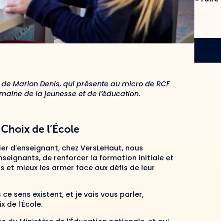
 de Marion Denis, qui présente au micro de RCF
omaine de la jeunesse et de l’éducation.
 Choix de l’École
ier d’enseignant, chez VersLeHaut, nous
seignants, de renforcer la formation initiale et
s et mieux les armer face aux défis de leur
ce sens existent, et je vais vous parler,
x de l’École.