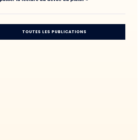
TOUTES LES PUBLICATIONS