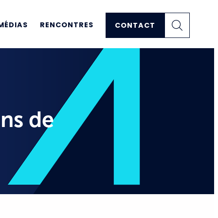
MÉDIAS
RENCONTRES
CONTACT
ens de