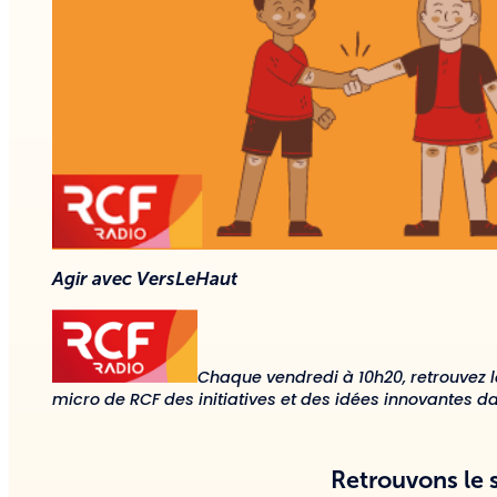
Agir avec VersLeHaut
Chaque vendredi à 10h20, retrouvez 
micro de RCF des initiatives et des idées innovantes d
Retrouvons le s