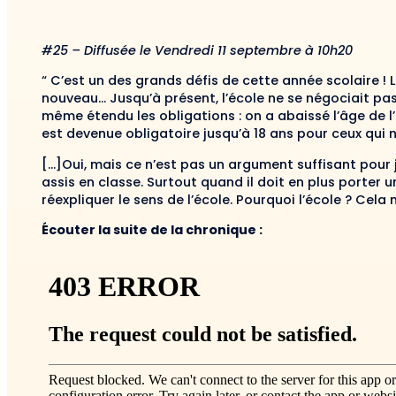
#2
5
– Diffusée le
Vendredi 11 septembre à 10h20
“
C’est un des grands défis de cette année scolaire !
nouveau… Jusqu’à présent, l’école ne se négociait pas
même étendu les obligations : on a abaissé l’âge de l’
est devenue obligatoire jusqu’à 18 ans pour ceux qui n
[…]Oui, mais ce n’est pas un argument suffisant pour j
assis en classe. Surtout quand il doit en plus porter 
réexpliquer le sens de l’école. Pourquoi l’école ? Cela
Écouter la suite de la chronique :