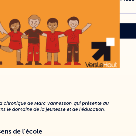
la chronique de Marc Vannesson, qui présente au
ans le domaine de la jeunesse et de l’éducation.
ens de l’école