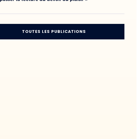
TOUTES LES PUBLICATIONS