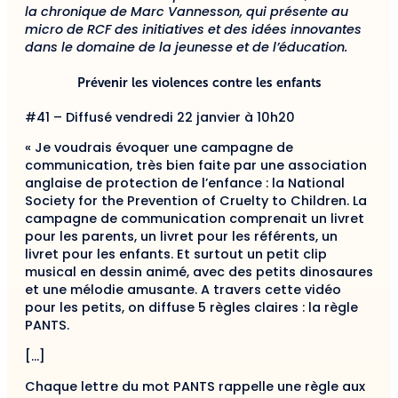
la chronique de Marc Vannesson, qui présente au
micro de RCF des initiatives et des idées innovantes
dans le domaine de la jeunesse et de l’éducation.
Prévenir les violences contre les enfants
#41 – Diffusé vendredi 22 janvier à 10h20
« Je voudrais évoquer une campagne de
communication, très bien faite par une association
anglaise de protection de l’enfance : la National
Society for the Prevention of Cruelty to Children. La
campagne de communication comprenait un livret
pour les parents, un livret pour les référents, un
livret pour les enfants. Et surtout un petit clip
musical en dessin animé, avec des petits dinosaures
et une mélodie amusante. A travers cette vidéo
pour les petits, on diffuse 5 règles claires : la règle
PANTS.
[…]
Chaque lettre du mot PANTS rappelle une règle aux