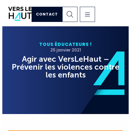
CONTACT
TOUS ÉDUCATEURS !
25 janvier 2021
Agir avec VersLeHaut –
Prévenir les violences contre
les enfants