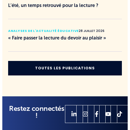
L’été, un temps retrouvé pour la lecture ?
ANALYSES DE L'ACTUALITÉ ÉDUCATIVE
28 JUILLET 2026
« Faire passer la lecture du devoir au plaisir »
TOUTES LES PUBLICATIONS
Restez connectés
!