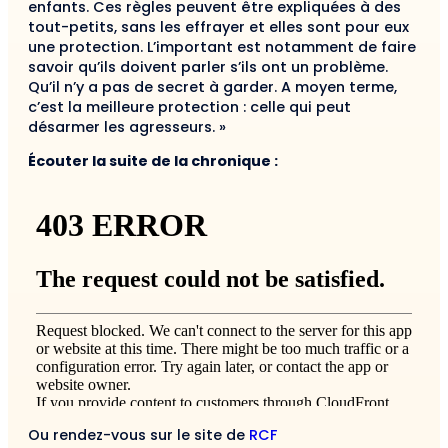
enfants. Ces règles peuvent être expliquées à des
tout-petits, sans les effrayer et elles sont pour eux
une protection. L’important est notamment de faire
savoir qu’ils doivent parler s’ils ont un problème.
Qu’il n’y a pas de secret à garder. A moyen terme,
c’est la meilleure protection : celle qui peut
désarmer les agresseurs. »
Écouter la suite de la chronique :
Ou rendez-vous sur le site de
RCF