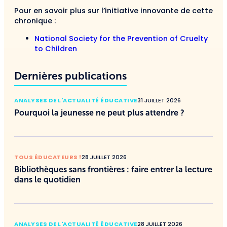
Pour en savoir plus sur l’initiative innovante de cette
chronique :
National Society for the Prevention of Cruelty
to Children
Dernières publications
ANALYSES DE L'ACTUALITÉ ÉDUCATIVE
31 JUILLET 2026
Pourquoi la jeunesse ne peut plus attendre ?
TOUS ÉDUCATEURS !
28 JUILLET 2026
Bibliothèques sans frontières : faire entrer la lecture
dans le quotidien
ANALYSES DE L'ACTUALITÉ ÉDUCATIVE
28 JUILLET 2026