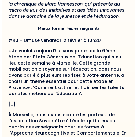
la chronique de Marc Vannesson, qui présente au
micro de RCF des initiatives et des idées innovantes
dans le domaine de la jeunesse et de l’éducation.
Mieux former les enseignants
#43 – Diffusé vendredi 12 février à 10h20
« Je voulais aujourd’hui vous parler de la 6ème
étape des Etats Généraux de l’Education qui a eu
lieu cette semaine à Marseille. Cette grande
mobilisation citoyenne sur l’éducation, dont nous
avons parlé à plusieurs reprises à votre antenne, a
choisi un thème essentiel pour cette étape en
Provence : ‘Comment attirer et fidéliser les talents
dans les métiers de l’éducation’.
[…]
À Marseille, nous avons écouté les porteurs de
l’association Savoir être à l’école, qui intervient
auprès des enseignants pour les former à
l’Approche Neurocognitive et Comportementale. En