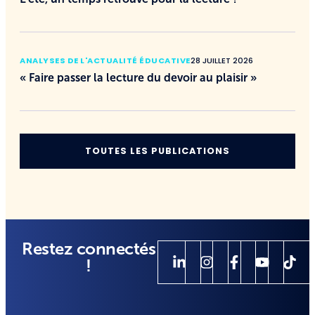
ANALYSES DE L'ACTUALITÉ ÉDUCATIVE
28 JUILLET 2026
« Faire passer la lecture du devoir au plaisir »
TOUTES LES PUBLICATIONS
Restez connectés
!