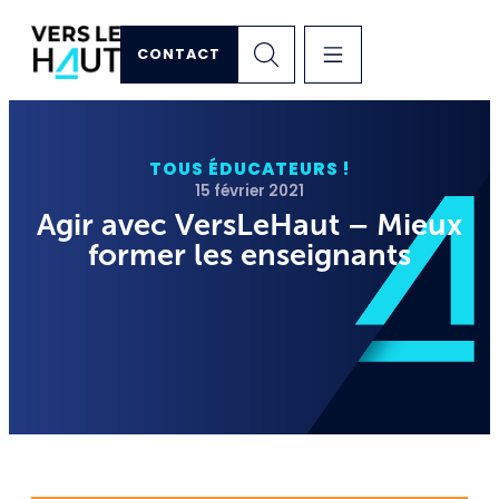
CONTACT
TOUS ÉDUCATEURS !
15 février 2021
Agir avec VersLeHaut – Mieux
former les enseignants