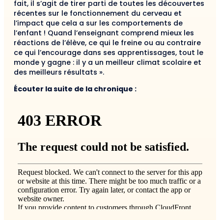
fait, il s’agit de tirer parti de toutes les découvertes
récentes sur le fonctionnement du cerveau et
l’impact que cela a sur les comportements de
l’enfant ! Quand l’enseignant comprend mieux les
réactions de l’élève, ce qui le freine ou au contraire
ce qui l’encourage dans ses apprentissages, tout le
monde y gagne : il y a un meilleur climat scolaire et
des meilleurs résultats ».
Écouter la suite de la chronique :