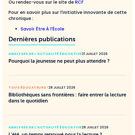
Ou rendez-vous sur le site de
RCF
Pour en savoir plus sur l’initiative innovante de cette
chronique :
Savoir Être À l’École
Dernières publications
ANALYSES DE L'ACTUALITÉ ÉDUCATIVE
31 JUILLET 2026
Pourquoi la jeunesse ne peut plus attendre ?
TOUS ÉDUCATEURS !
28 JUILLET 2026
Bibliothèques sans frontières : faire entrer la lecture
dans le quotidien
ANALYSES DE L'ACTUALITÉ ÉDUCATIVE
28 JUILLET 2026
L’été, un temps retrouvé pour la lecture ?