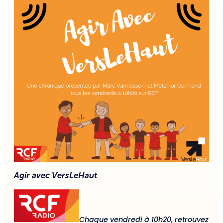
Agir avec VersLeHaut
Chaque vendredi à 10h20, retrouvez