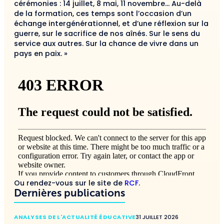
cérémonies : 14 juillet, 8 mai, 11 novembre… Au-delà
de la formation, ces temps sont l’occasion d’un
échange intergénérationnel, et d’une réflexion sur la
guerre, sur le sacrifice de nos aînés. Sur le sens du
service aux autres. Sur la chance de vivre dans un
pays en paix. »
Ou rendez-vous sur le site de
RCF
.
Dernières publications
ANALYSES DE L'ACTUALITÉ ÉDUCATIVE
31 JUILLET 2026