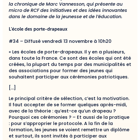
la chronique de Marc Vannesson, qui présente au
micro de RCF des initiatives et des idées innovantes
dans le domaine de la jeunesse et de l’éducation.
L’école des porte-drapeaux
#34 – Diffusé vendredi 13 novembre à 10h20
« Les écoles de porte-drapeaux. Il y en a plusieurs,
dans toute la France. Ce sont des écoles qui ont été
créées, la plupart du temps par des municipalités et
des associations pour former des jeunes qui
souhaitent participer aux cérémonies patriotiques.
[…]
Le principal critère de sélection, c’est la motivation.
Il faut accepter de se former quelques après-midi,
avec de la théorie : qu’est-ce qu’un drapeau ?
Pourquoi ces cérémonies ? – Et aussi de la pratique
: pour s’approprier le protocole. A la fin de la
formation, les jeunes se voient remettre un diplôme
et surtout, ils sont invités à participer aux