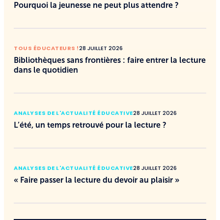
Pourquoi la jeunesse ne peut plus attendre ?
TOUS ÉDUCATEURS !
28 JUILLET 2026
Bibliothèques sans frontières : faire entrer la lecture
dans le quotidien
ANALYSES DE L'ACTUALITÉ ÉDUCATIVE
28 JUILLET 2026
L’été, un temps retrouvé pour la lecture ?
ANALYSES DE L'ACTUALITÉ ÉDUCATIVE
28 JUILLET 2026
« Faire passer la lecture du devoir au plaisir »