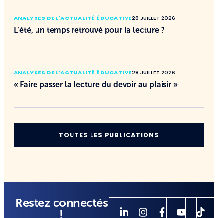
ANALYSES DE L'ACTUALITÉ ÉDUCATIVE
28 JUILLET 2026
L’été, un temps retrouvé pour la lecture ?
ANALYSES DE L'ACTUALITÉ ÉDUCATIVE
28 JUILLET 2026
« Faire passer la lecture du devoir au plaisir »
TOUTES LES PUBLICATIONS
Restez connectés
!