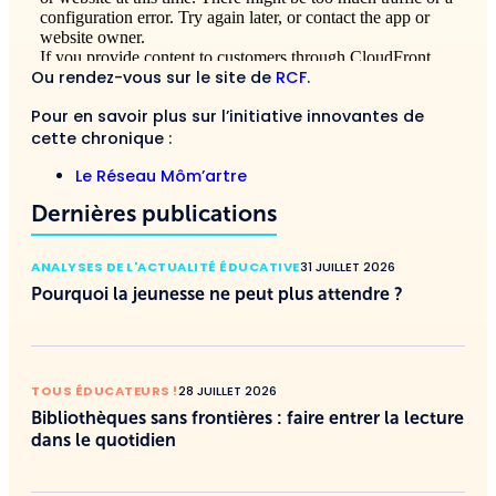
Ou rendez-vous sur le site de
RCF
.
Pour en savoir plus sur l’initiative innovantes de
cette chronique :
Le Réseau Môm’artre
Dernières publications
ANALYSES DE L'ACTUALITÉ ÉDUCATIVE
31 JUILLET 2026
Pourquoi la jeunesse ne peut plus attendre ?
TOUS ÉDUCATEURS !
28 JUILLET 2026
Bibliothèques sans frontières : faire entrer la lecture
dans le quotidien