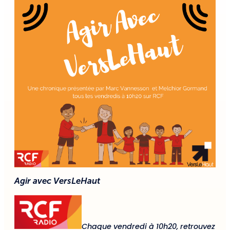
Agir avec VersLeHaut
Chaque vendredi à 10h20, retrouvez