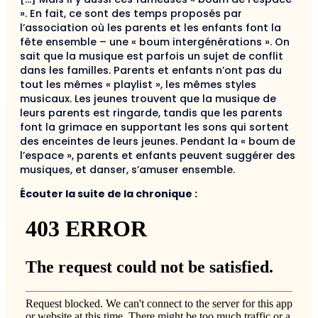
». En fait, ce sont des temps proposés par
l’association où les parents et les enfants font la
fête ensemble – une « boum intergénérations ». On
sait que la musique est parfois un sujet de conflit
dans les familles. Parents et enfants n’ont pas du
tout les mêmes « playlist », les mêmes styles
musicaux. Les jeunes trouvent que la musique de
leurs parents est ringarde, tandis que les parents
font la grimace en supportant les sons qui sortent
des enceintes de leurs jeunes. Pendant la « boum de
l’espace », parents et enfants peuvent suggérer des
musiques, et danser, s’amuser ensemble.
Écouter la suite de la chronique :