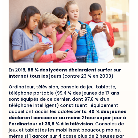
En 2018,
88 % des lycéens déclaraient surfer sur
Internet tous les jours
(contre 23 % en 2003).
Ordinateur, télévision, console de jeu, tablette,
téléphone portable (99,4 % des jeunes de 17 ans
sont équipés de ce dernier, dont 97,8 % d’un
téléphone intelligent) constituent l’équipement
auquel ont accès les adolescents.
40 % des jeunes
déclarent consacrer au moins 2 heures par jour à
l’ordinateur et 35,8 % à la télévision
. Consoles de
jeux et tablettes les mobilisent beaucoup moins,
même si 1 garçon sur 4 passe plus de 2 heures par