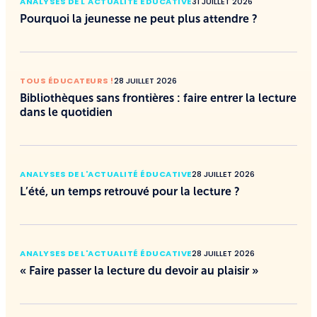
ANALYSES DE L'ACTUALITÉ ÉDUCATIVE
31 JUILLET 2026
Pourquoi la jeunesse ne peut plus attendre ?
TOUS ÉDUCATEURS !
28 JUILLET 2026
Bibliothèques sans frontières : faire entrer la lecture
dans le quotidien
ANALYSES DE L'ACTUALITÉ ÉDUCATIVE
28 JUILLET 2026
L’été, un temps retrouvé pour la lecture ?
ANALYSES DE L'ACTUALITÉ ÉDUCATIVE
28 JUILLET 2026
« Faire passer la lecture du devoir au plaisir »