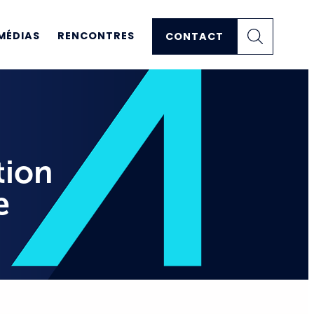
MÉDIAS
RENCONTRES
CONTACT
tion
e