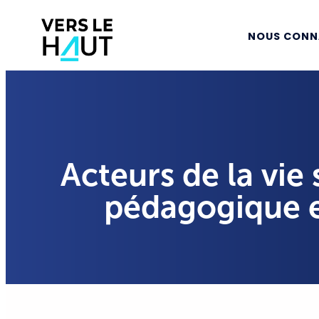
NOUS CONN
Acteurs de la vie 
pédagogique e