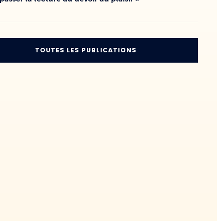
TOUTES LES PUBLICATIONS