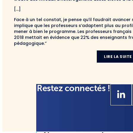
[…]
Face à un tel constat, je pense qu’il faudrait avancer
implique que les professeurs s’adaptent plus au profi
mener à bien le programme. Les professeurs français 
2018 mettait en évidence que 22% des enseignants fr
pédagogique.”
LIRE LA SUITE
Restez connectés !