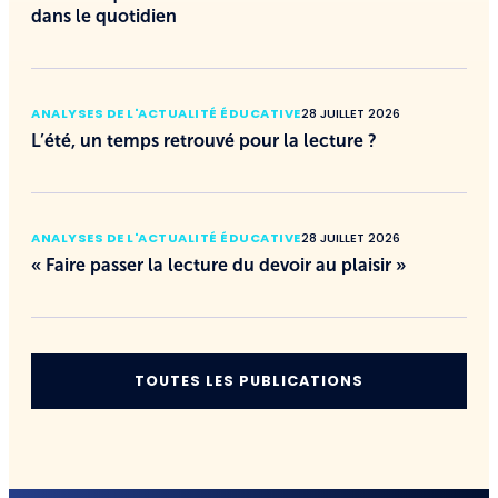
dans le quotidien
ANALYSES DE L'ACTUALITÉ ÉDUCATIVE
28 JUILLET 2026
L’été, un temps retrouvé pour la lecture ?
ANALYSES DE L'ACTUALITÉ ÉDUCATIVE
28 JUILLET 2026
« Faire passer la lecture du devoir au plaisir »
TOUTES LES PUBLICATIONS