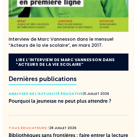
Interview de Marc Vannesson dans le mensuel
“Acteurs de la vie scolaire”, en mars 2017.
LIRE L’INTERVIEW DE MARC VANNESSON DANS
“ACTEURS DE LA VIE SCOLAIRE”
Dernières publications
ANALYSES DE L'ACTUALITÉ ÉDUCATIVE
31 JUILLET 2026
Pourquoi la jeunesse ne peut plus attendre ?
TOUS ÉDUCATEURS !
28 JUILLET 2026
Bibliothèques sans frontières : faire entrer la lecture