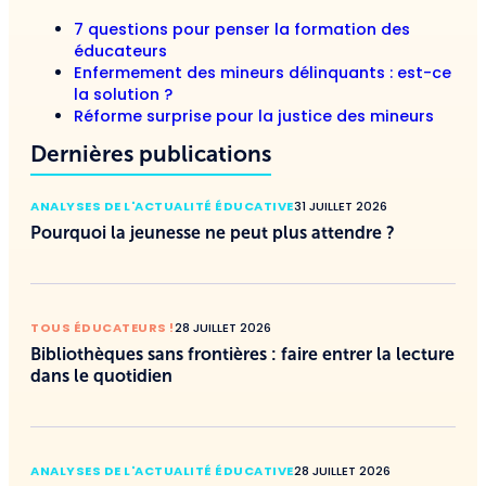
7 questions pour penser la formation des
éducateurs
Enfermement des mineurs délinquants : est-ce
la solution ?
Réforme surprise pour la justice des mineurs
Dernières publications
ANALYSES DE L'ACTUALITÉ ÉDUCATIVE
31 JUILLET 2026
Pourquoi la jeunesse ne peut plus attendre ?
TOUS ÉDUCATEURS !
28 JUILLET 2026
Bibliothèques sans frontières : faire entrer la lecture
dans le quotidien
ANALYSES DE L'ACTUALITÉ ÉDUCATIVE
28 JUILLET 2026