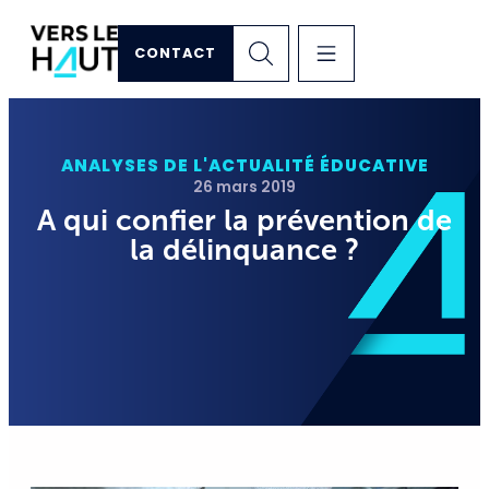
CONTACT
ANALYSES DE L'ACTUALITÉ ÉDUCATIVE
26 mars 2019
A qui confier la prévention de
la délinquance ?