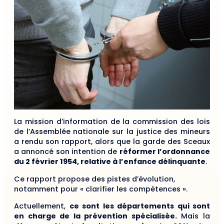
La mission d’information de la commission des lois
de l’Assemblée nationale sur la justice des mineurs
a rendu son rapport, alors que la garde des Sceaux
a annoncé son intention de
réformer l’ordonnance
du 2 février 1954, relative à l’enfance délinquante
.
Ce rapport propose des pistes d’évolution,
notamment pour « clarifier les compétences ».
Actuellement,
ce sont les départements qui sont
en charge de la prévention spécialisée.
Mais la