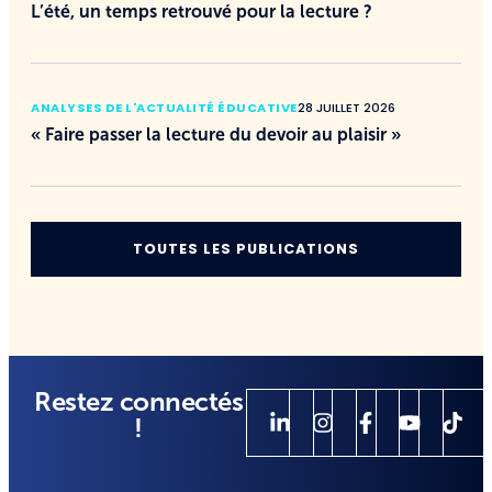
L’été, un temps retrouvé pour la lecture ?
ANALYSES DE L'ACTUALITÉ ÉDUCATIVE
28 JUILLET 2026
« Faire passer la lecture du devoir au plaisir »
TOUTES LES PUBLICATIONS
Restez connectés
!