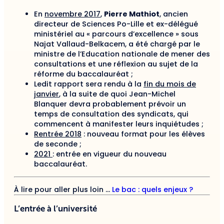
En
novembre 2017
,
Pierre Mathiot
, ancien
directeur de Sciences Po-Lille et ex-délégué
ministériel au « parcours d’excellence » sous
Najat Vallaud-Belkacem, a été chargé par le
ministre de l’Education nationale de mener des
consultations et une réflexion au sujet de la
réforme du baccalauréat ;
Ledit rapport sera rendu à la
fin du mois de
janvier
, à la suite de quoi Jean-Michel
Blanquer devra probablement prévoir un
temps de consultation des syndicats, qui
commencent à manifester leurs inquiétudes ;
Rentrée 2018
: nouveau format pour les élèves
de seconde ;
2021
: entrée en vigueur du nouveau
baccalauréat.
À lire pour aller plus loin …
Le bac : quels enjeux ?
L’entrée à l’université