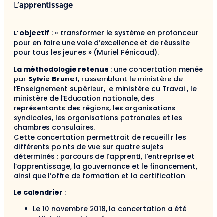
L’apprentissage
L’objectif
: « transformer le système en profondeur
pour en faire une voie d’excellence et de réussite
pour tous les jeunes » (Muriel Pénicaud).
La méthodologie retenue
: une concertation menée
par
Sylvie
Brunet
, rassemblant le ministère de
l’Enseignement supérieur, le ministère du Travail, le
ministère de l’Education nationale, des
représentants des régions, les organisations
syndicales, les organisations patronales et les
chambres consulaires.
Cette concertation permettrait de recueillir les
différents points de vue sur quatre sujets
déterminés : parcours de l’apprenti, l’entreprise et
l’apprentissage, la gouvernance et le financement,
ainsi que l’offre de formation et la certification.
Le calendrier
:
Le
10 novembre 2018
, la concertation a été