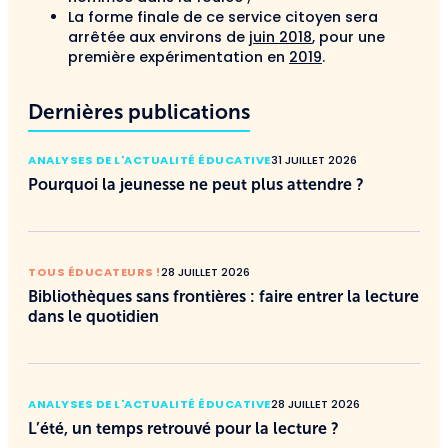
La forme finale de ce service citoyen sera
arrêtée aux environs de
juin 2018
, pour une
première expérimentation en
2019
.
Dernières publications
ANALYSES DE L'ACTUALITÉ ÉDUCATIVE
31 JUILLET 2026
Pourquoi la jeunesse ne peut plus attendre ?
TOUS ÉDUCATEURS !
28 JUILLET 2026
Bibliothèques sans frontières : faire entrer la lecture
dans le quotidien
ANALYSES DE L'ACTUALITÉ ÉDUCATIVE
28 JUILLET 2026
L’été, un temps retrouvé pour la lecture ?