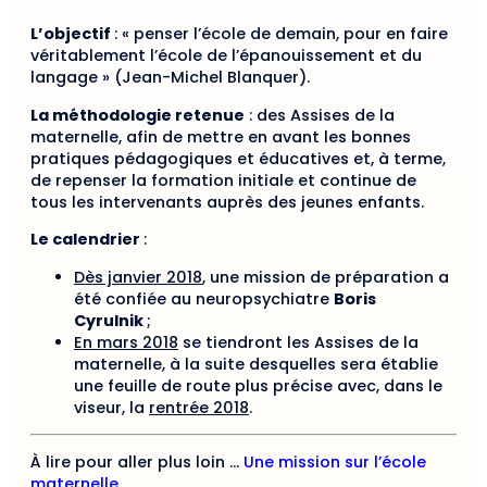
L’objectif
: « penser l’école de demain, pour en faire
véritablement l’école de l’épanouissement et du
langage » (Jean-Michel Blanquer).
La méthodologie retenue
: des Assises de la
maternelle, afin de mettre en avant les bonnes
pratiques pédagogiques et éducatives et, à terme,
de repenser la formation initiale et continue de
tous les intervenants auprès des jeunes enfants.
Le calendrier
:
Dès janvier 2018
, une mission de préparation a
été confiée au neuropsychiatre
Boris
Cyrulnik
;
En mars 2018
se tiendront les Assises de la
maternelle, à la suite desquelles sera établie
une feuille de route plus précise avec, dans le
viseur, la
rentrée 2018
.
À lire pour aller plus loin …
Une mission sur l’école
maternelle