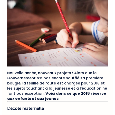
Nouvelle année, nouveaux projets ! Alors que le
Gouvernement n’a pas encore soufflé sa première
bougie, la feuille de route est chargée pour 2018 et
les sujets touchant à la jeunesse et à l’éducation ne
font pas exception.
Voici donc ce que 2018 réserve
aux enfants et aux jeunes
.
L’école maternelle