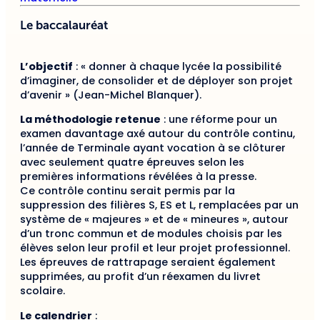
Le baccalauréat
L’objectif
: « donner à chaque lycée la possibilité
d’imaginer, de consolider et de déployer son projet
d’avenir » (Jean-Michel Blanquer).
La méthodologie retenue
: une réforme pour un
examen davantage axé autour du contrôle continu,
l’année de Terminale ayant vocation à se clôturer
avec seulement quatre épreuves selon les
premières informations révélées à la presse.
Ce contrôle continu serait permis par la
suppression des filières S, ES et L, remplacées par un
système de « majeures » et de « mineures », autour
d’un tronc commun et de modules choisis par les
élèves selon leur profil et leur projet professionnel.
Les épreuves de rattrapage seraient également
supprimées, au profit d’un réexamen du livret
scolaire.
Le calendrier
: