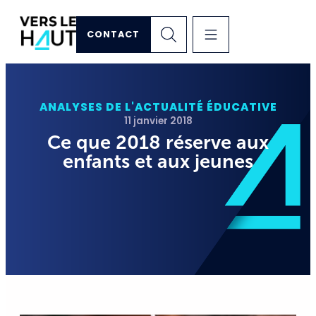
CONTACT
ANALYSES DE L'ACTUALITÉ ÉDUCATIVE
11 janvier 2018
Ce que 2018 réserve aux
enfants et aux jeunes