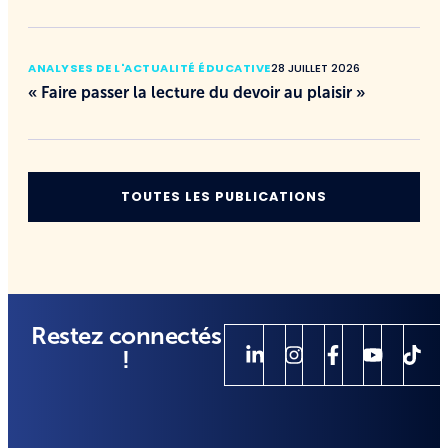
ANALYSES DE L'ACTUALITÉ ÉDUCATIVE
28 JUILLET 2026
« Faire passer la lecture du devoir au plaisir »
TOUTES LES PUBLICATIONS
Restez connectés
!