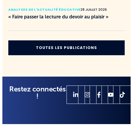
ANALYSES DE L'ACTUALITÉ ÉDUCATIVE
28 JUILLET 2026
« Faire passer la lecture du devoir au plaisir »
TOUTES LES PUBLICATIONS
Restez connectés
!