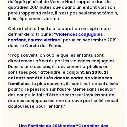
délégué général de Vers le Haut rappelle dans le
quotidien 20Minutes que quand un enfant voit son
père frapper sa mère, il n’est pas seulement témoin,
il est également victime.
Cet article fait suite à la parution en septembre
dernier de la tribune : “
Violences conjugales :
l’enfant, l’autre victime
” parue en septembre 2019
dans Le Cercle des Echos.
“Trop souvent, on oublie que les enfants sont
directement affectés par les violences conjugales.
Dans le pire des cas, ils deviennent orphelins ou
sont tués pour atteindre le conjoint.
En 2018, 21
enfants ont été tués dans le cadre de violences
familiales.
Le plus souvent, ils sont instrumentalisés
pour faire pression sur l’autre. Même sans recevoir
des coups, le fait d’être spectateur impuissant de
drames conjugaux est une épreuve particulièrement
douloureuse pour l’enfant.”
Lire l’article du 20Minutes “Grenelles des