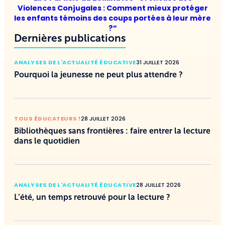
Violences Conjugales : Comment mieux protéger
les enfants témoins des coups portées à leur mère
?”
Dernières publications
ANALYSES DE L'ACTUALITÉ ÉDUCATIVE
31 JUILLET 2026
Pourquoi la jeunesse ne peut plus attendre ?
TOUS ÉDUCATEURS !
28 JUILLET 2026
Bibliothèques sans frontières : faire entrer la lecture
dans le quotidien
ANALYSES DE L'ACTUALITÉ ÉDUCATIVE
28 JUILLET 2026
L’été, un temps retrouvé pour la lecture ?