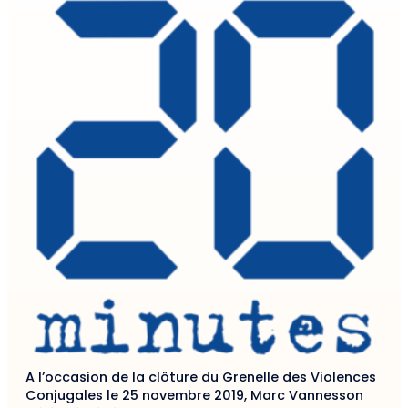
A l’occasion de la clôture du Grenelle des Violences
Conjugales le 25 novembre 2019, Marc Vannesson