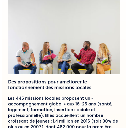
Des propositions pour améliorer le
fonctionnement des missions locales
Les 445 missions locales proposent un «
accompagnement global » aux 16-25 ans (santé,
logement, formation, insertion sociale et
professionnelle). Elles accueillent un nombre
croissant de jeunes : 1,4 million en 2015 (soit 30% de
plus qu’en 2007), dont 462 000 pour la première