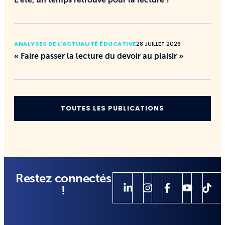
ANALYSES DE L'ACTUALITÉ ÉDUCATIVE
28 JUILLET 2026
« Faire passer la lecture du devoir au plaisir »
TOUTES LES PUBLICATIONS
Restez connectés
!