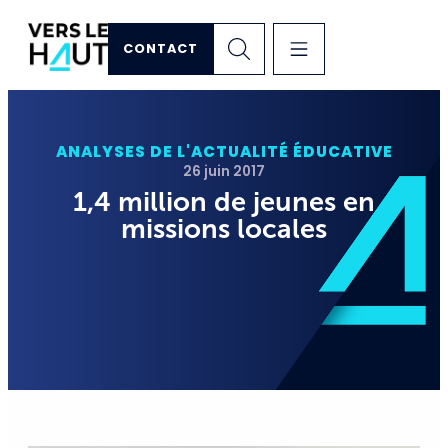
CONTACT
ANALYSES DE L'ACTUALITÉ ÉDUCATIVE
26 juin 2017
1,4 million de jeunes en
missions locales