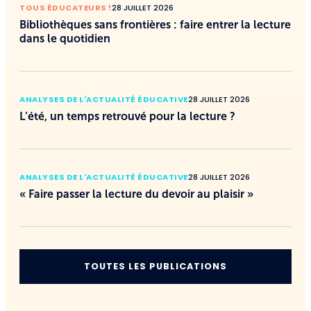
TOUS ÉDUCATEURS !
28 JUILLET 2026
Bibliothèques sans frontières : faire entrer la lecture
dans le quotidien
ANALYSES DE L'ACTUALITÉ ÉDUCATIVE
28 JUILLET 2026
L’été, un temps retrouvé pour la lecture ?
ANALYSES DE L'ACTUALITÉ ÉDUCATIVE
28 JUILLET 2026
« Faire passer la lecture du devoir au plaisir »
TOUTES LES PUBLICATIONS