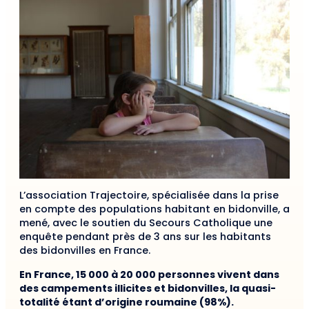
L’association Trajectoire, spécialisée dans la prise
en compte des populations habitant en bidonville, a
mené, avec le soutien du Secours Catholique une
enquête pendant près de 3 ans sur les habitants
des bidonvilles en France.
En France, 15 000 à 20 000 personnes vivent dans
des campements illicites et bidonvilles, la quasi-
totalité étant d’origine roumaine (98%).