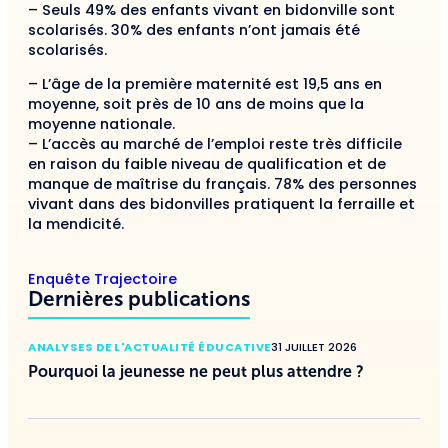
– Seuls 49% des enfants vivant en bidonville sont
scolarisés. 30% des enfants n’ont jamais été
scolarisés.
– L’âge de la première maternité est 19,5 ans en
moyenne, soit près de 10 ans de moins que la
moyenne nationale.
– L’accès au marché de l’emploi reste très difficile
en raison du faible niveau de qualification et de
manque de maîtrise du français. 78% des personnes
vivant dans des bidonvilles pratiquent la ferraille et
la mendicité.
Enquête Trajectoire
Dernières publications
ANALYSES DE L'ACTUALITÉ ÉDUCATIVE
31 JUILLET 2026
Pourquoi la jeunesse ne peut plus attendre ?