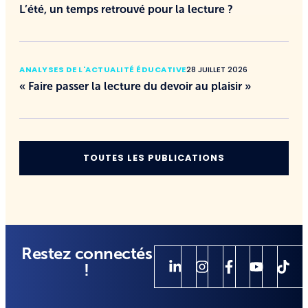
L’été, un temps retrouvé pour la lecture ?
ANALYSES DE L'ACTUALITÉ ÉDUCATIVE
28 JUILLET 2026
« Faire passer la lecture du devoir au plaisir »
TOUTES LES PUBLICATIONS
Restez connectés
!