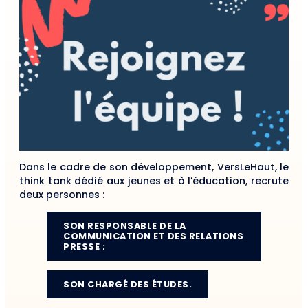
Dans le cadre de son développement, VersLeHaut, le
think tank dédié aux jeunes et à l’éducation, recrute
deux personnes :
SON RESPONSABLE DE LA
COMMUNICATION ET DES RELATIONS
PRESSE ;
SON CHARGÉ DES ÉTUDES.