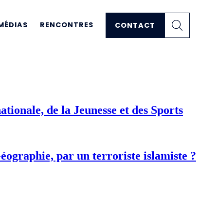
MÉDIAS
RENCONTRES
CONTACT
ionale, de la Jeunesse et des Sports
éographie, par un terroriste islamiste ?