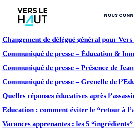
NOUS CONN
Changement de délégué général pour Vers 
Communiqué de presse – Éducation & Imm
Communiqué de presse – Présence de Jean M
Communiqué de presse – Grenelle de l’Ed
Quelles réponses éducatives après l’assass
Education : comment éviter le “retour à l
Vacances apprenantes : les 5 “ingrédients