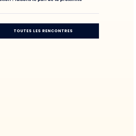
TOUTES LES RENCONTRES