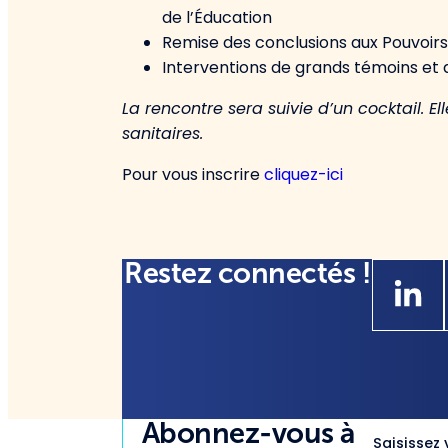
de l’Éducation
Remise des conclusions aux Pouvoirs
Interventions de grands témoins et 
La rencontre sera suivie d’un cocktail. El
sanitaires.
Pour vous inscrire
cliquez-ici
Restez connectés !
Abonnez-vous à
Saisissez 