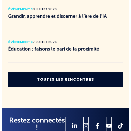
ÉVÉNEMENTS
9 JUILLET 2026
Grandir, apprendre et discerner à l’ère de l’IA
ÉVÉNEMENTS
7 JUILLET 2026
Éducation : faisons le pari de la proximité
TOUTES LES RENCONTRES
Restez connectés
!