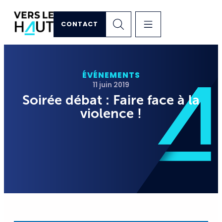
CONTACT
ÉVÉNEMENTS
11 juin 2019
Soirée débat : Faire face à la
violence !