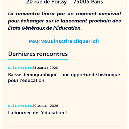
20 rue de Poissy – 75005 Paris
La rencontre finira par un moment convivial
pour échanger sur le lancement prochain des
États Généraux de l’Éducation.
Pour vous inscrire cliquer ici !
Dernières rencontres
ÉVÉNEMENTS
23 JUILLET 2026
Baisse démographique : une opportunité historique
pour l’éducation
ÉVÉNEMENTS
20 JUILLET 2026
La tournée de l’éducation !