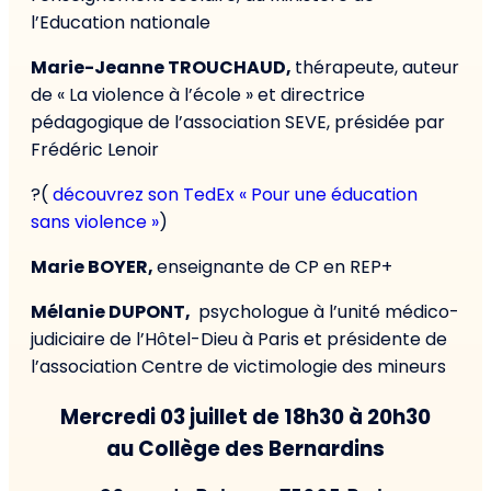
l’Education nationale
Marie-Jeanne TROUCHAUD,
thérapeute, auteur
de « La violence à l’école » et directrice
pédagogique de l’association SEVE, présidée par
Frédéric Lenoir
?(
découvrez son TedEx « Pour une éducation
sans violence »
)
Marie BOYER,
enseignante de CP en REP+
Mélanie DUPONT,
psychologue à l’unité médico-
judiciaire de l’Hôtel-Dieu à Paris et présidente de
l’association Centre de victimologie des mineurs
Mercredi 03 juillet de 18h30 à 20h30
au Collège des Bernardins