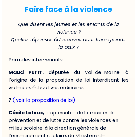
Faire face à la violence
Que disent les jeunes et les enfants de la
violence ?
Quelles réponses éducatives pour faire grandir
la paix ?
Parmi les intervenants :
Maud PETIT,
députée du Val-de-Marne, à
l’origine de la proposition de loi interdisant les
violences éducatives ordinaires
?
( voir la proposition de loi)
Cécile Laloux,
responsable de la mission de
prévention et de lutte contre les violences en
milieu scolaire, à la direction générale de
l’enseignement scolaire, du Ministère de