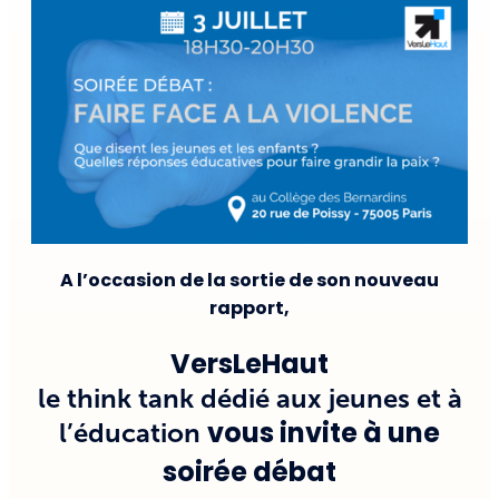
A l’occasion de la sortie de son nouveau
rapport,
VersLeHaut
le think tank dédié aux jeunes et à
vous invite à une
l’éducation
soirée débat