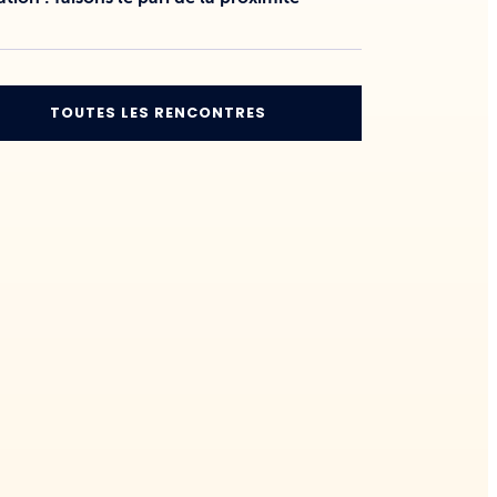
TOUTES LES RENCONTRES