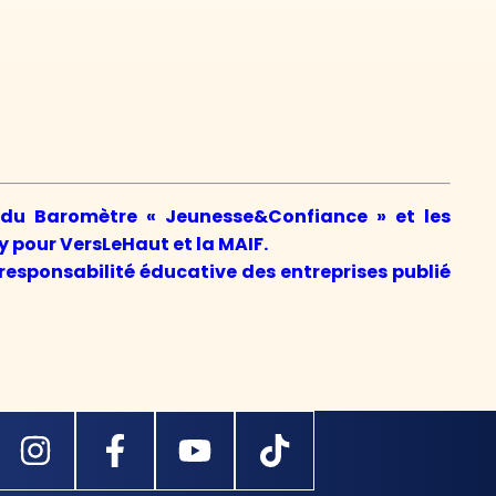
 du Baromètre « Jeunesse&Confiance » et les
 pour VersLeHaut et la MAIF.
responsabilité éducative des entreprises publié