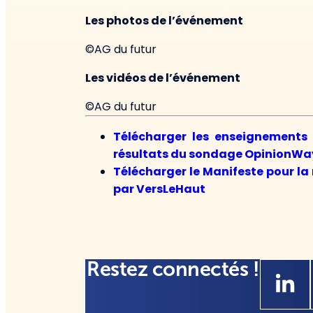
Les photos de l’événement
©AG du futur
Les vidéos de l’événement
©AG du futur
Télécharger les enseignements
résultats du sondage OpinionWay
Télécharger le Manifeste pour la 
par VersLeHaut
Restez connectés !