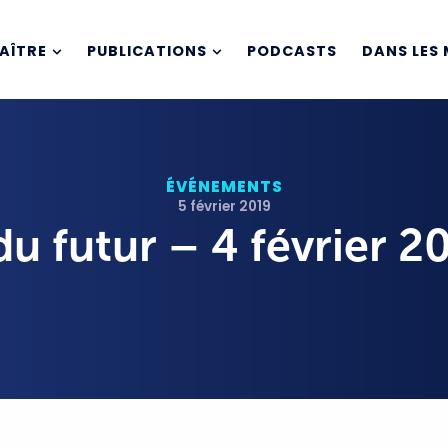
AÎTRE
PUBLICATIONS
PODCASTS
DANS LES 
ÉVÉNEMENTS
5 février 2019
du futur – 4 février 2