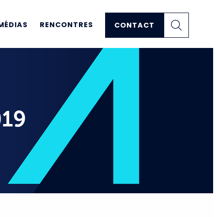
MÉDIAS
RENCONTRES
CONTACT
019