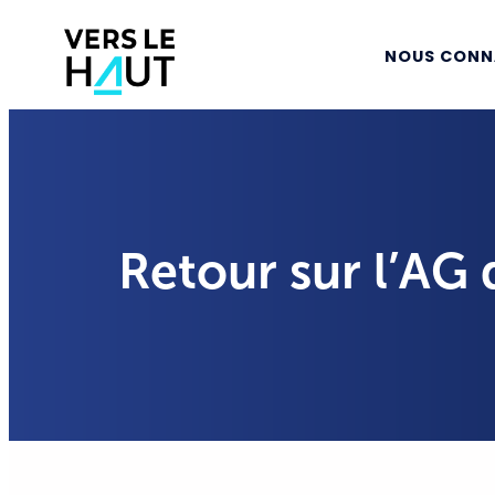
NOUS CONN
Retour sur l’AG 