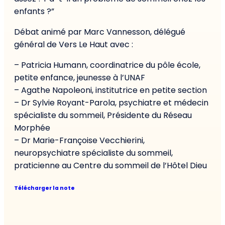
enfants ?”
Débat animé par Marc Vannesson, délégué
général de Vers Le Haut avec :
– Patricia Humann, coordinatrice du pôle école,
petite enfance, jeunesse à l’UNAF
– Agathe Napoleoni, institutrice en petite section
– Dr Sylvie Royant-Parola, psychiatre et médecin
spécialiste du sommeil, Présidente du Réseau
Morphée
– Dr Marie-Françoise Vecchierini,
neuropsychiatre spécialiste du sommeil,
praticienne au Centre du sommeil de l’Hôtel Dieu
Télécharger la note