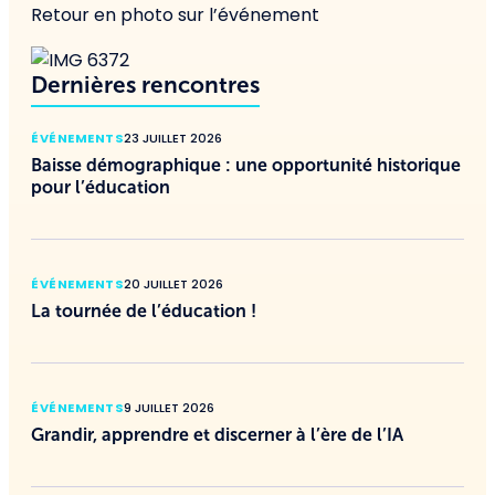
Retour en photo sur l’événement
Dernières rencontres
ÉVÉNEMENTS
23 JUILLET 2026
Baisse démographique : une opportunité historique
pour l’éducation
ÉVÉNEMENTS
20 JUILLET 2026
La tournée de l’éducation !
ÉVÉNEMENTS
9 JUILLET 2026
Grandir, apprendre et discerner à l’ère de l’IA