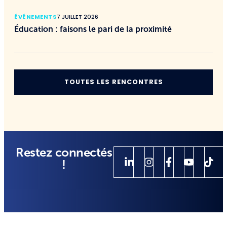
ÉVÉNEMENTS
7 JUILLET 2026
Éducation : faisons le pari de la proximité
TOUTES LES RENCONTRES
Restez connectés
!