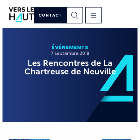
CONTACT
ÉVÉNEMENTS
7 septembre 2018
Les Rencontres de La
Chartreuse de Neuville