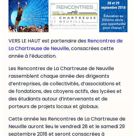
VERS LE HAUT est partenaire des
Rencontres de
La Chartreuse de Neuville
, consacrées cette
année à l’éducation.
Les Rencontres de La Chartreuse de Neuville
rassemblent chaque année des dirigeants
d’entreprises, de collectivités, d’associations et
de fondations, des citoyens actifs, des lycées et
des étudiants autour d’intervenants et de
porteurs de projets locaux et globaux.
Cette année les Rencontres de La Chartreuse de
Neuville auront lieu le vendredi 28 et le samedi 29
septembre 2018 et seront consacrées à