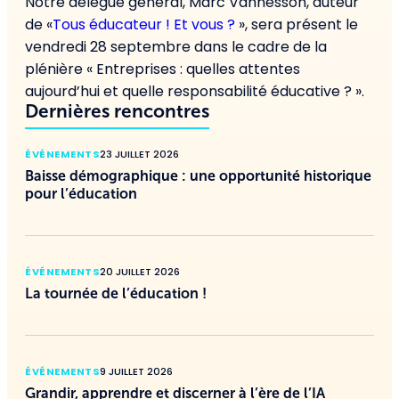
Notre délégué général, Marc Vannesson, auteur
de «
Tous éducateur ! Et vous ?
», sera présent le
vendredi 28 septembre dans le cadre de la
plénière « Entreprises : quelles attentes
aujourd’hui et quelle responsabilité éducative ? ».
Dernières rencontres
ÉVÉNEMENTS
23 JUILLET 2026
Baisse démographique : une opportunité historique
pour l’éducation
ÉVÉNEMENTS
20 JUILLET 2026
La tournée de l’éducation !
ÉVÉNEMENTS
9 JUILLET 2026
Grandir, apprendre et discerner à l’ère de l’IA