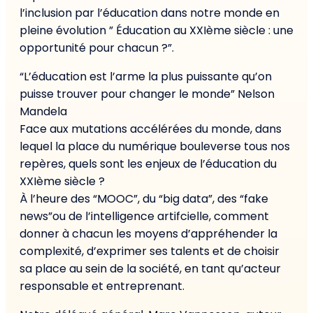
l’inclusion par l’éducation dans notre monde en
pleine évolution ” Éducation au XXIème siècle : une
opportunité pour chacun ?”.
“L’éducation est l’arme la plus puissante qu’on
puisse trouver pour changer le monde” Nelson
Mandela
Face aux mutations accélérées du monde, dans
lequel la place du numérique bouleverse tous nos
repères, quels sont les enjeux de l’éducation du
XXIème siècle ?
À l’heure des “MOOC”, du “big data”, des “fake
news”ou de l’intelligence artifcielle, comment
donner à chacun les moyens d’appréhender la
complexité, d’exprimer ses talents et de choisir
sa place au sein de la société, en tant qu’acteur
responsable et entreprenant.