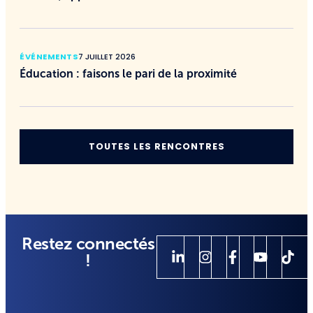
ÉVÉNEMENTS
7 JUILLET 2026
Éducation : faisons le pari de la proximité
TOUTES LES RENCONTRES
Restez connectés
!