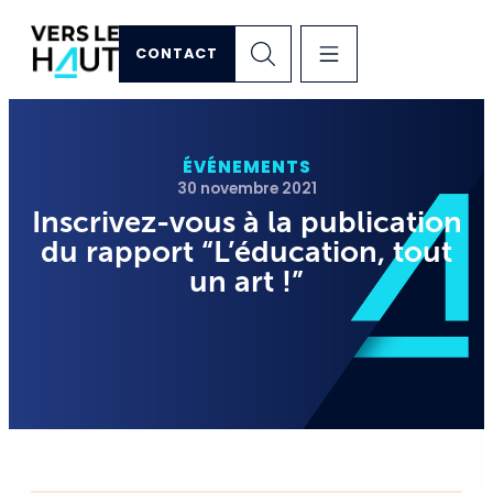
CONTACT
ÉVÉNEMENTS
30 novembre 2021
Inscrivez-vous à la publication
du rapport “L’éducation, tout
un art !”