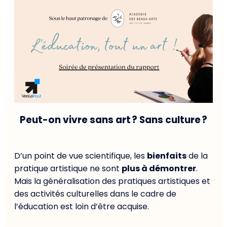
Peut-on vivre sans art ? Sans culture ?
D’un point de vue scientifique, les
bienfaits
de la
pratique artistique ne sont
plus à démontrer
.
Mais la généralisation des pratiques artistiques et
des activités culturelles dans le cadre de
l’éducation est loin d’être acquise.