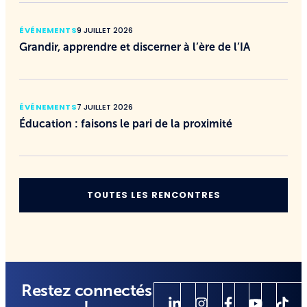
ÉVÉNEMENTS
9 JUILLET 2026
Grandir, apprendre et discerner à l’ère de l’IA
ÉVÉNEMENTS
7 JUILLET 2026
Éducation : faisons le pari de la proximité
TOUTES LES RENCONTRES
Restez connectés
!