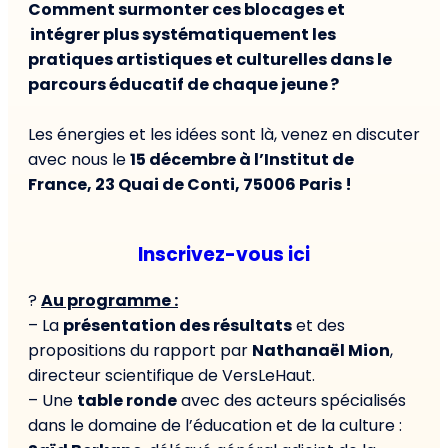
Comment surmonter ces blocages et
intégrer plus systématiquement les
pratiques artistiques et culturelles dans le
parcours éducatif de chaque jeune ?
Les énergies et les idées sont là, venez en discuter
avec nous le
15 décembre à l’Institut de
France, 23 Quai de Conti, 75006 Paris !
Inscrivez-vous ici
?
Au programme :
– La
présentation des résultats
et des
propositions du rapport par
Nathanaël Mion
,
directeur scientifique de VersLeHaut.
– Une
table ronde
avec des acteurs spécialisés
dans le domaine de l’éducation et de la culture :