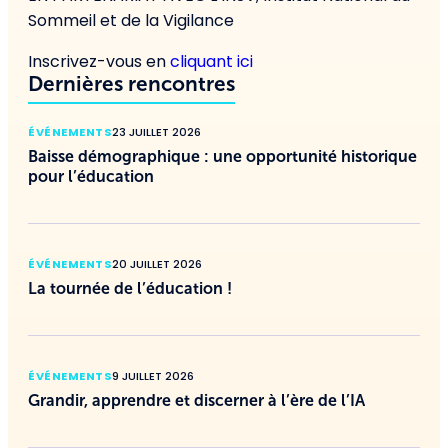
Sommeil et de la Vigilance
Inscrivez-vous en
cliquant ici
Dernières rencontres
ÉVÉNEMENTS
23 JUILLET 2026
Baisse démographique : une opportunité historique
pour l’éducation
ÉVÉNEMENTS
20 JUILLET 2026
La tournée de l’éducation !
ÉVÉNEMENTS
9 JUILLET 2026
Grandir, apprendre et discerner à l’ère de l’IA