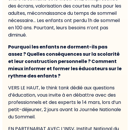
des écrans, valorisation des courtes nuits pour les
adultes, méconnaissance du temps de sommeil
nécessaire… Les enfants ont perdu 1h de sommeil
en 100 ans. Pourtant, leurs besoins n’ont pas
diminué.
Pourquoi les enfants ne dorment-ils pas
assez ? Quelles conséquences sur la scolarité
et leur construction personnelle ? Comment
mieux informer et former les éducateurs sur le
rythme des enfants ?
VERS LE HAUT, le think tank dédié aux questions
d’éducation, vous invite à en débattre avec des
professionnels et des experts le 14 mars, lors d’un
petit-déjeuner, 2 jours avant la Journée Nationale
du Sommeil.
EN PARTENARIAT AVEC L’INSV, Institut National du