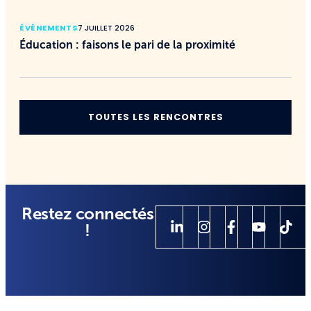
ÉVÉNEMENTS
7 JUILLET 2026
Éducation : faisons le pari de la proximité
TOUTES LES RENCONTRES
Restez connectés
!