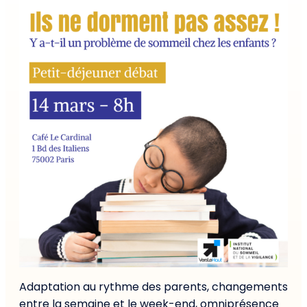
Adaptation au rythme des parents, changements
entre la semaine et le week-end, omniprésence