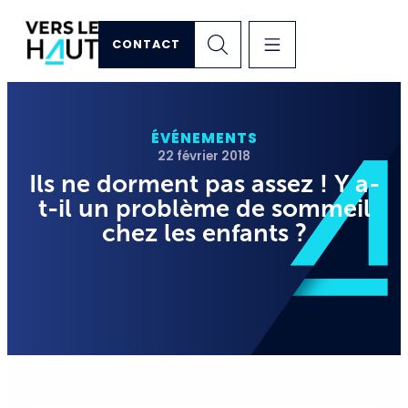
CONTACT
ÉVÉNEMENTS
22 février 2018
Ils ne dorment pas assez ! Y a-
t-il un problème de sommeil
chez les enfants ?