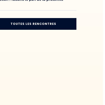
TOUTES LES RENCONTRES