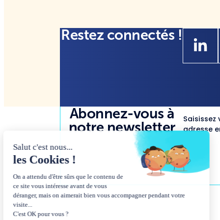
Restez connectés !
Abonnez-vous à
Saisissez 
notre newsletter
adresse em