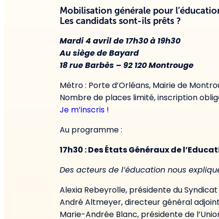
Mobilisation générale pour l’éducation
Les candidats sont-ils prêts ?
Mardi 4 avril de 17h30 à 19h30
Au siège de Bayard
18 rue Barbès – 92 120 Montrouge
Métro : Porte d’Orléans, Mairie de Montr
Nombre de places limité, inscription oblig
Je m’inscris !
Au programme :
17h30 : Des États Généraux de l’Educa
Des acteurs de l’éducation nous expliqu
Alexia Rebeyrolle, présidente du Syndica
André Altmeyer, directeur général adjoint
Marie-Andrée Blanc, présidente de l’Unio