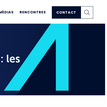
MÉDIAS
RENCONTRES
CONTACT
: les