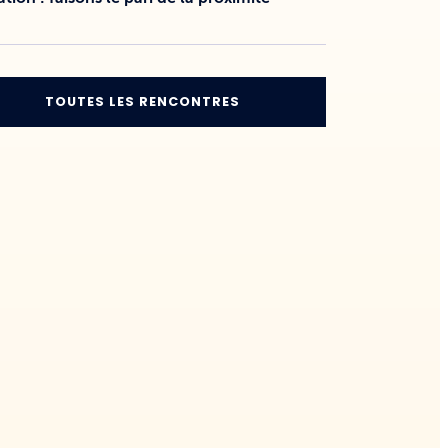
TOUTES LES RENCONTRES