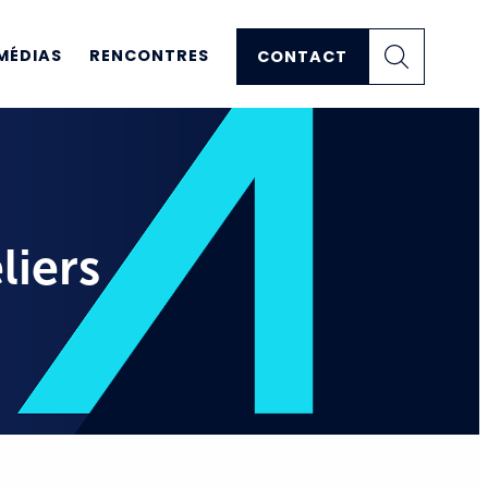
MÉDIAS
RENCONTRES
CONTACT
liers