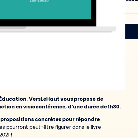
l’Éducation, VersLeHaut vous propose de
uction en visioconférence, d’une durée de 1h30.
s propositions concrètes pour répondre
es pourront peut-être figurer dans le livre
2021 !