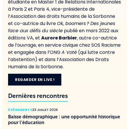
étudiante en Master 1 de Relations internationales
à Paris 2 et Paris 4, vice-présidente de
l’Association des droits humains de la Sorbonne
et co-autrice du livre
Ok, boomers ? Des jeunes
face aux défis du siècle
publié en mars 2022 aux
éditions VA, et
Aurore Barbier
, autre co-autrice
de l’ouvrage, en service civique chez SOS Racisme
et engagée dans l’ONG
A Voté
(qui lutte contre
l’abstention) et dans l’Association des Droits
Humains de la Sorbonne.
REGARDER EN LIVE !
Dernières rencontres
ÉVÉNEMENTS
23 JUILLET 2026
Baisse démographique : une opportunité historique
pour l’éducation