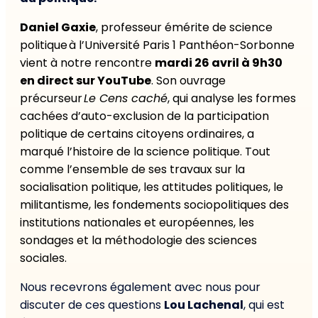
Daniel Gaxie
, professeur émérite de science
politique à l’Université Paris 1 Panthéon-Sorbonne
vient à notre rencontre
mardi 26 avril à 9h30
en direct sur YouTube
. Son ouvrage
précurseur
Le Cens caché
, qui analyse les formes
cachées d’auto-exclusion de la participation
politique de certains citoyens ordinaires, a
marqué l’histoire de la science politique. Tout
comme l’ensemble de ses travaux sur la
socialisation politique, les attitudes politiques, le
militantisme, les fondements sociopolitiques des
institutions nationales et européennes, les
sondages et la méthodologie des sciences
sociales.
Nous recevrons également avec nous pour
discuter de ces questions
Lou Lachenal
, qui est