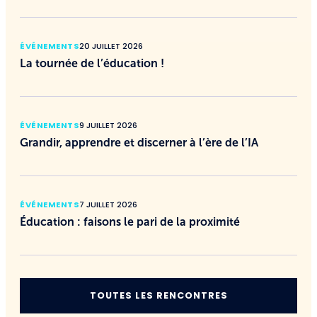
ÉVÉNEMENTS
20 JUILLET 2026
La tournée de l’éducation !
ÉVÉNEMENTS
9 JUILLET 2026
Grandir, apprendre et discerner à l’ère de l’IA
ÉVÉNEMENTS
7 JUILLET 2026
Éducation : faisons le pari de la proximité
TOUTES LES RENCONTRES