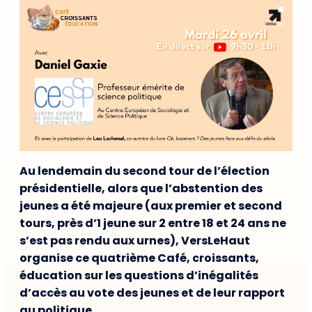
Au lendemain du second tour de l’élection
présidentielle, alors que l’abstention des
jeunes a été majeure (aux premier et second
tours, près d’1 jeune sur 2 entre 18 et 24 ans ne
s’est pas rendu aux urnes), VersLeHaut
organise ce quatrième Café, croissants,
éducation sur les questions d’inégalités
d’accès au vote des jeunes et de leur rapport
au politique.