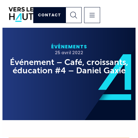
CONTACT
ÉVÉNEMENTS
25 avril 2022
Événement – Café, croissants,
éducation #4 – Daniel Gaxie