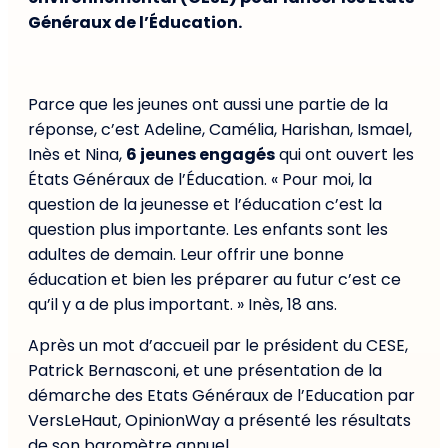
Généraux de l’Éducation.
Parce que les jeunes ont aussi une partie de la
réponse, c’est Adeline, Camélia, Harishan, Ismael,
Inès et Nina,
6 jeunes engagés
qui ont ouvert les
États Généraux de l’Éducation. « Pour moi, la
question de la jeunesse et l’éducation c’est la
question plus importante. Les enfants sont les
adultes de demain. Leur offrir une bonne
éducation et bien les préparer au futur c’est ce
qu’il y a de plus important. » Inès, 18 ans.
Après un mot d’accueil par le président du CESE,
Patrick Bernasconi, et une présentation de la
démarche des Etats Généraux de l’Education par
VersLeHaut, OpinionWay a présenté les résultats
de son baromètre annuel