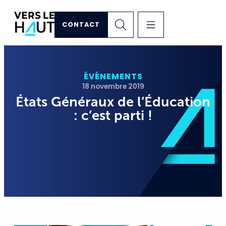
CONTACT
ÉVÉNEMENTS
18 novembre 2019
États Généraux de l’Éducation
: c’est parti !