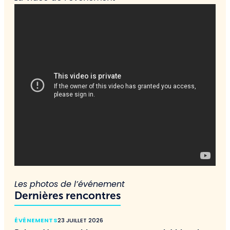
Les photos de l’événement
Dernières rencontres
ÉVÉNEMENTS
23 JUILLET 2026