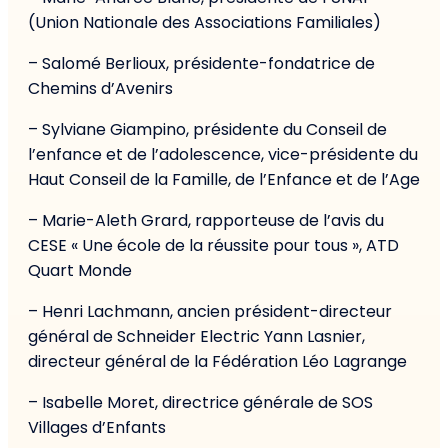
(Union Nationale des Associations Familiales)
– Salomé Berlioux, présidente-fondatrice de
Chemins d’Avenirs
– Sylviane Giampino, présidente du Conseil de
l’enfance et de l’adolescence, vice-présidente du
Haut Conseil de la Famille, de l’Enfance et de l’Age
– Marie-Aleth Grard, rapporteuse de l’avis du
CESE « Une école de la réussite pour tous », ATD
Quart Monde
– Henri Lachmann, ancien président-directeur
général de Schneider Electric Yann Lasnier,
directeur général de la Fédération Léo Lagrange
– Isabelle Moret, directrice générale de SOS
Villages d’Enfants