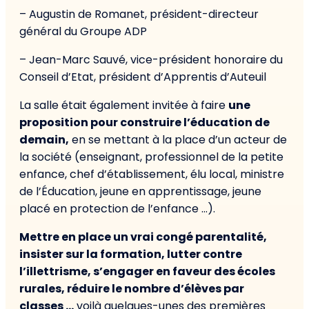
– Augustin de Romanet, président-directeur
général du Groupe ADP
– Jean-Marc Sauvé, vice-président honoraire du
Conseil d’Etat, président d’Apprentis d’Auteuil
La salle était également invitée à faire
une
proposition pour construire l’éducation de
demain,
en se mettant à la place d’un acteur de
la société (enseignant, professionnel de la petite
enfance, chef d’établissement, élu local, ministre
de l’Éducation, jeune en apprentissage, jeune
placé en protection de l’enfance …).
Mettre en place un vrai congé parentalité,
insister sur la formation, lutter contre
l’illettrisme, s’engager en faveur des écoles
rurales, réduire le nombre d’élèves par
classes …
voilà quelques-unes des premières