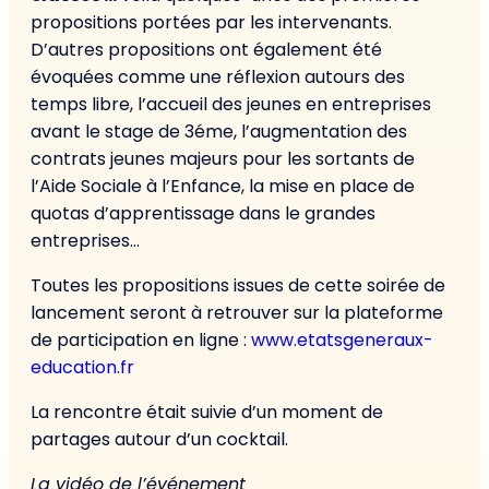
propositions portées par les intervenants.
D’autres propositions ont également été
évoquées comme une réflexion autours des
temps libre, l’accueil des jeunes en entreprises
avant le stage de 3éme, l’augmentation des
contrats jeunes majeurs pour les sortants de
l’Aide Sociale à l’Enfance, la mise en place de
quotas d’apprentissage dans le grandes
entreprises…
Toutes les propositions issues de cette soirée de
lancement seront à retrouver sur la plateforme
de participation en ligne :
www.etatsgeneraux-
education.fr
La rencontre était suivie d’un moment de
partages autour d’un cocktail.
La vidéo de l’événement