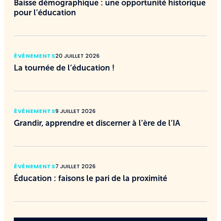
Baisse démographique : une opportunité historique
pour l’éducation
ÉVÉNEMENTS
20 JUILLET 2026
La tournée de l’éducation !
ÉVÉNEMENTS
9 JUILLET 2026
Grandir, apprendre et discerner à l’ère de l’IA
ÉVÉNEMENTS
7 JUILLET 2026
Éducation : faisons le pari de la proximité