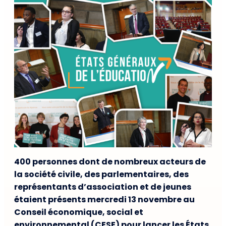
400 personnes dont de nombreux acteurs de
la société civile, des parlementaires, des
représentants d’association et de jeunes
étaient présents mercredi 13 novembre au
Conseil économique, social et
environnemental (CESE) pour lancer les États