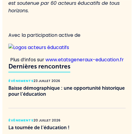
est soutenue par 60 acteurs éducatifs de tous
horizons.
Avec la participation active de
Plus d’infos sur
www.etatsgeneraux-education.fr
Dernières rencontres
ÉVÉNEMENTS
23 JUILLET 2026
Baisse démographique : une opportunité historique
pour l’éducation
ÉVÉNEMENTS
20 JUILLET 2026
La tournée de l’éducation !