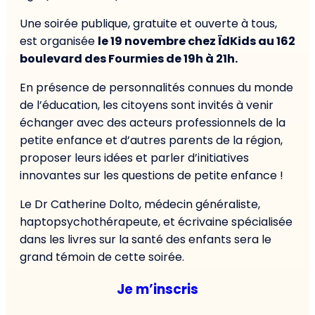
Une soirée publique, gratuite et ouverte à tous,
est organisée
le 19 novembre chez ÏdKids au 162
boulevard des Fourmies de 19h à 21h.
En présence de personnalités connues du monde
de l’éducation, les citoyens sont invités à venir
échanger avec des acteurs professionnels de la
petite enfance et d’autres parents de la région,
proposer leurs idées et parler d’initiatives
innovantes sur les questions de petite enfance !
Le Dr Catherine Dolto, médecin généraliste,
haptopsychothérapeute, et écrivaine spécialisée
dans les livres sur la santé des enfants sera le
grand témoin de cette soirée.
Je m’inscris