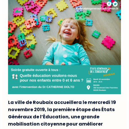
La ville de Roubaix accueillera le mercredi 19
novembre 2019, la première étape des États
Généraux de l’Éducation, une grande
mobilisation citoyenne pour améliorer