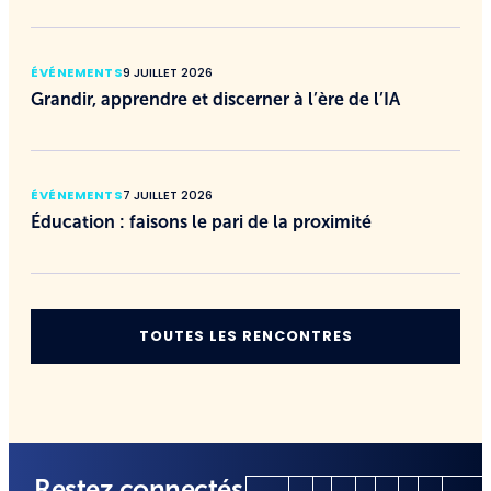
ÉVÉNEMENTS
9 JUILLET 2026
Grandir, apprendre et discerner à l’ère de l’IA
ÉVÉNEMENTS
7 JUILLET 2026
Éducation : faisons le pari de la proximité
TOUTES LES RENCONTRES
Restez connectés