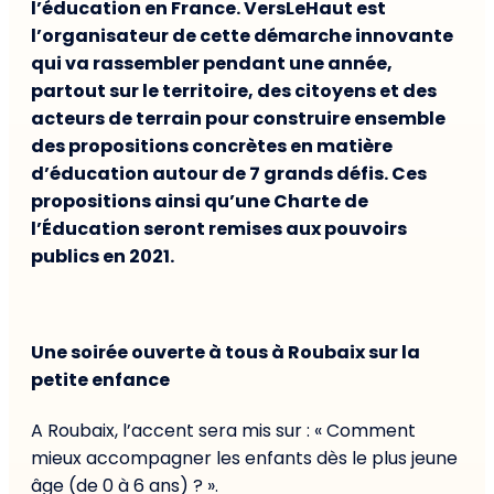
l’éducation en France. VersLeHaut est
l’organisateur de cette démarche innovante
qui va rassembler pendant une année,
partout sur le territoire, des citoyens et des
acteurs de terrain pour construire ensemble
des propositions concrètes en matière
d’éducation autour de 7 grands défis. Ces
propositions ainsi qu’une Charte de
l’Éducation seront remises aux pouvoirs
publics en 2021.
Une soirée ouverte à tous à Roubaix sur la
petite enfance
A Roubaix, l’accent sera mis sur : « Comment
mieux accompagner les enfants dès le plus jeune
âge (de 0 à 6 ans) ? ».