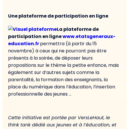
Une plateforme de participation en ligne
La plateforme de
participation en ligne
www.etatsgeneraux-
education.fr
permettra (à partir du 15
novembre) à ceux qui ne pourront pas être
présents à la soirée, de déposer leurs
propositions sur le thème la petite enfance, mais
également sur d’autres sujets comme la
parentalité, la formation des enseignants, la
place du numérique dans l’éducation, l’insertion
professionnelle des jeunes …
Cette initiative est portée par VersLeHaut, le
think tank dédié aux jeunes et à l’éducation, et