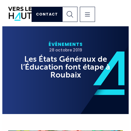
CONTACT
ÉVÉNEMENTS
28 octobre 2019
Les États Généraux de
l’Éducation font étape à
Roubaix