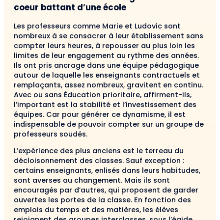
coeur battant d’une école
Les professeurs comme Marie et Ludovic sont
nombreux à se consacrer à leur établissement sans
compter leurs heures, à repousser au plus loin les
limites de leur engagement au rythme des années.
Ils ont pris ancrage dans une équipe pédagogique
autour de laquelle les enseignants contractuels et
remplaçants, assez nombreux, gravitent en continu.
Avec ou sans Éducation prioritaire, affirment-ils,
l’important est la stabilité et l’investissement des
équipes. Car pour générer ce dynamisme, il est
indispensable de pouvoir compter sur un groupe de
professeurs soudés.
L’expérience des plus anciens est le terreau du
décloisonnement des classes. Sauf exception :
certains enseignants, enlisés dans leurs habitudes,
sont averses au changement. Mais ils sont
encouragés par d’autres, qui proposent de garder
ouvertes les portes de la classe. En fonction des
emplois du temps et des matières, les élèves
rejoignent des groupes interclasses, sous l’égide