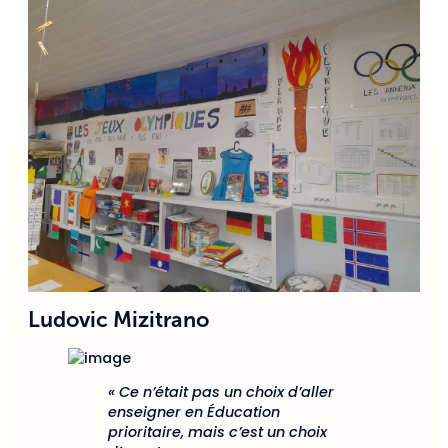
Ludovic Mizitrano
« Ce n’était pas un choix d’aller
enseigner en Éducation
prioritaire, mais c’est un choix