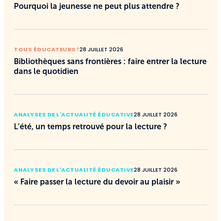
Pourquoi la jeunesse ne peut plus attendre ?
TOUS ÉDUCATEURS !
28 JUILLET 2026
Bibliothèques sans frontières : faire entrer la lecture
dans le quotidien
ANALYSES DE L'ACTUALITÉ ÉDUCATIVE
28 JUILLET 2026
L’été, un temps retrouvé pour la lecture ?
ANALYSES DE L'ACTUALITÉ ÉDUCATIVE
28 JUILLET 2026
« Faire passer la lecture du devoir au plaisir »