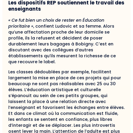
Les dispositifs REP soutiennent le travail des
enseignants
« Ce fut bien un choix de rester en Éducation
prioritaire »
, confient Ludovic et sa femme. Alors
qu’une affectation proche de leur domicile se
profile, ils la refusent et décident de poser
durablement leurs bagages à Bobigny. C’est en
discutant avec des collègues d’autres
établissements qu’ils mesurent la richesse de ce
que recouvre le label.
Les classes dédoublées par exemple, facilitent
largement la mise en place de ces projets qui pour
beaucoup ne sont pas réalisables avec 25 ou 30
élèves. L’éducation artistique et culturelle
s’épanouit au sein de ces petits groupes, qui
laissent la place à une relation directe avec
l’enseignant et favorisent les échanges entre élèves.
Et dans ce climat où la communication est fluide,
les enfants se sentent en confiance, plus libres
d’interagir et de se déplacer. Les plus introvertis
osent lever la main. L’attention de l’adulte est plus