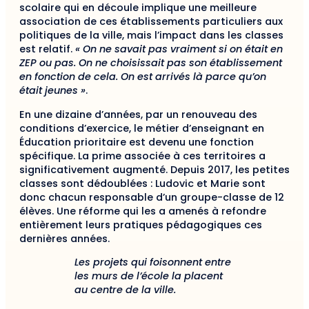
scolaire qui en découle implique une meilleure
association de ces établissements particuliers aux
politiques de la ville, mais l’impact dans les classes
est relatif.
« On ne savait pas vraiment si on était en
ZEP ou pas. On ne choisissait pas son établissement
en fonction de cela. On est arrivés là parce qu’on
était jeunes »
.
En une dizaine d’années, par un renouveau des
conditions d’exercice, le métier d’enseignant en
Éducation prioritaire est devenu une fonction
spécifique. La prime associée à ces territoires a
significativement augmenté. Depuis 2017, les petites
classes sont dédoublées : Ludovic et Marie sont
donc chacun responsable d’un groupe-classe de 12
élèves. Une réforme qui les a amenés à refondre
entièrement leurs pratiques pédagogiques ces
dernières années.
Les projets qui foisonnent entre
les murs de l’école la placent
au centre de la ville.