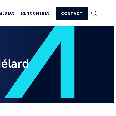
MÉDIAS
RENCONTRES
CONTACT
Hélard