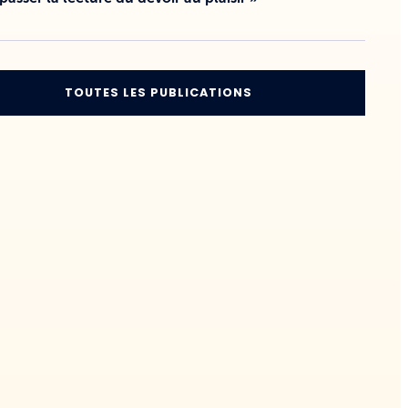
TOUTES LES PUBLICATIONS