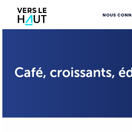
NOUS CONN
Café, croissants, 