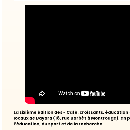
La sixième édition des « Café, croissants, éducation »
locaux de Bayard (18, rue Barbès à Montrouge), en 
l’éducation, du sport et de la recherche.