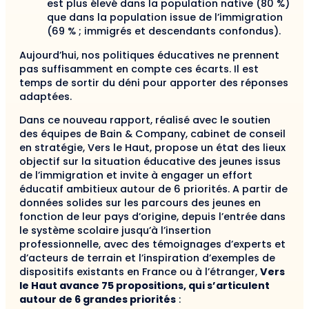
est plus élevé dans la population native (80 %)
que dans la population issue de l’immigration
(69 % ; immigrés et descendants confondus).
Aujourd’hui, nos politiques éducatives ne prennent
pas suffisamment en compte ces écarts. Il est
temps de sortir du déni pour apporter des réponses
adaptées.
Dans ce nouveau rapport, réalisé avec le soutien
des équipes de Bain & Company, cabinet de conseil
en stratégie, Vers le Haut, propose un état des lieux
objectif sur la situation éducative des jeunes issus
de l’immigration et invite à engager un effort
éducatif ambitieux autour de 6 priorités. A partir de
données solides sur les parcours des jeunes en
fonction de leur pays d’origine, depuis l’entrée dans
le système scolaire jusqu’à l’insertion
professionnelle, avec des témoignages d’experts et
d’acteurs de terrain et l’inspiration d’exemples de
dispositifs existants en France ou à l’étranger,
Vers
le Haut avance 75 propositions, qui s’articulent
autour de 6 grandes priorités
: