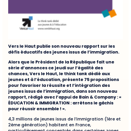
Vers le Haut publie son nouveau rapport sur les
défis éducatifs des jeunes issus de l’immigration.
Alors que le Président de la République fait une
série d’annonces ce jeudi sur l’égalité des
chances, Vers le Haut, le think tank dédié aux
jeunes et à l’éducation, présente 75 propositions
pour favoriser la réussite et l’intégration des
jeunes issus de l’immigration, dans son nouveau
rapport, rédigé avec l’appui de Bain & Company : «
ÉDUCATION & IMMIGRATION : arrêtons le gâchis
pour réussir ensemble ! ».
4,3 millions de jeunes issus de l’immigration (1ère et
2ème génération) habitent en France,
particulièrement concentrés dans certaines zones