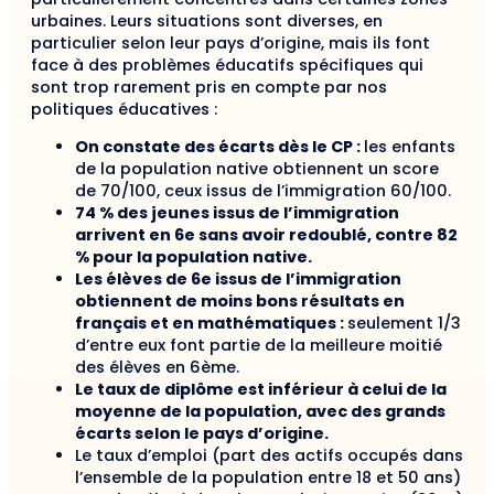
urbaines. Leurs situations sont diverses, en
particulier selon leur pays d’origine, mais ils font
face à des problèmes éducatifs spécifiques qui
sont trop rarement pris en compte par nos
politiques éducatives :
On constate des écarts dès le CP :
les enfants
de la population native obtiennent un score
de 70/100, ceux issus de l’immigration 60/100.
74 % des jeunes issus de l’immigration
arrivent en 6e sans avoir redoublé, contre 82
% pour la population native.
Les élèves de 6e issus de l’immigration
obtiennent de moins bons résultats en
français et en mathématiques :
seulement 1/3
d’entre eux font partie de la meilleure moitié
des élèves en 6ème.
Le taux de diplôme est inférieur à celui de la
moyenne de la population, avec des grands
écarts selon le pays d’origine.
Le taux d’emploi (part des actifs occupés dans
l’ensemble de la population entre 18 et 50 ans)