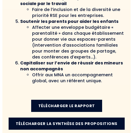
sociale par le travail
Faire de l’inclusion et de la diversité une
priorité RSE pour les entreprises.
Soutenir les parents pour aider les enfants
Affecter une enveloppe budgétaire «
parentalité » dans chaque établissement
pour donner vie aux espaces-parents
(intervention d’associations familiales
pour monter des groupes de partage,
des conférences d’experts…).
Capitaliser sur l’envie de réussir des mineurs
non accompagnés
Offrir aux MNA un accompagnement
global, avec un référent unique.
TÉLÉCHARGER LE RAPPORT
TÉLÉCHARGER LA SYNTHÈSE DES PROPOSITIONS