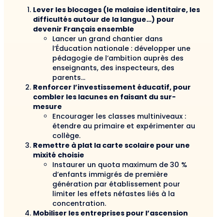
Lever les blocages (le malaise identitaire, les
difficultés autour de la langue…) pour
devenir Français ensemble
Lancer un grand chantier dans
l’Éducation nationale : développer une
pédagogie de l’ambition auprès des
enseignants, des inspecteurs, des
parents…
Renforcer l’investissement éducatif, pour
combler les lacunes en faisant du sur-
mesure
Encourager les classes multiniveaux :
étendre au primaire et expérimenter au
collège.
Remettre à plat la carte scolaire pour une
mixité choisie
Instaurer un quota maximum de 30 %
d’enfants immigrés de première
génération par établissement pour
limiter les effets néfastes liés à la
concentration.
Mobiliser les entreprises pour l’ascension