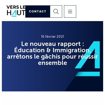
CONTACT
16 février 2021
Le nouveau rapport :
Éducation & Immigration,
arrêtons le gâchis pour réussir
ensemble