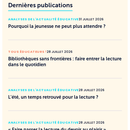
Dernières publications
ANALYSES DE L'ACTUALITÉ ÉDUCATIVE
31 JUILLET 2026
Pourquoi la jeunesse ne peut plus attendre ?
TOUS ÉDUCATEURS !
28 JUILLET 2026
Bibliothèques sans frontières : faire entrer la lecture
dans le quotidien
ANALYSES DE L'ACTUALITÉ ÉDUCATIVE
28 JUILLET 2026
L’été, un temps retrouvé pour la lecture ?
ANALYSES DE L'ACTUALITÉ ÉDUCATIVE
28 JUILLET 2026
« Faire passer la lecture du devoir au plaisir »