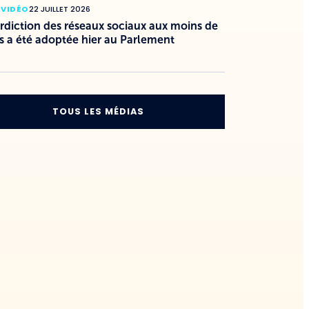
 VIDÉO
22 JUILLET 2026
erdiction des réseaux sociaux aux moins de
s a été adoptée hier au Parlement
TOUS LES MÉDIAS