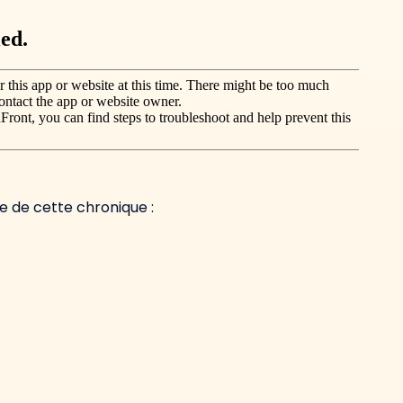
nte de cette chronique :