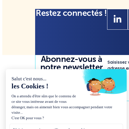
Restez connectés !
Abonnez-vous à
Saisissez 
notre newsletter
adresse em