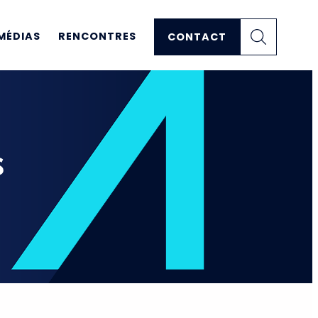
MÉDIAS
RENCONTRES
CONTACT
s