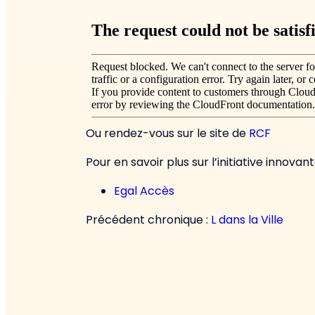
Ou rendez-vous sur le site de
RCF
Pour en savoir plus sur l’initiative innova
Egal Accès
Précédent chronique :
L dans la Ville