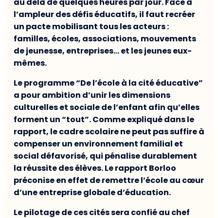
au delà de quelques heures par jour. Face à
l’ampleur des défis éducatifs, il faut recréer
un pacte mobilisant tous les acteurs :
familles, écoles, associations, mouvements
de jeunesse, entreprises… et les jeunes eux-
mêmes.
Le programme “De l’école à la cité éducative”
a pour ambition d’unir les dimensions
culturelles et sociale de l’enfant afin qu’elles
forment un “tout”. Comme expliqué dans le
rapport, le cadre scolaire ne peut pas suffire à
compenser un environnement familial et
social défavorisé, qui pénalise durablement
la réussite des élèves. Le rapport Borloo
préconise en effet de remettre l’école au cœur
d’une entreprise globale d’éducation.
Le pilotage de ces cités sera confié au chef