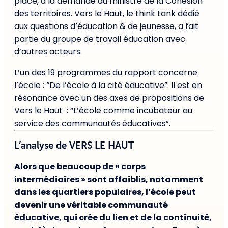
place, à la demande du ministre de la Cohésion
des territoires. Vers le Haut, le think tank dédié
aux questions d’éducation & de jeunesse, a fait
partie du groupe de travail éducation avec
d’autres acteurs.
L’un des 19 programmes du rapport concerne
l’école : “De l’école à la cité éducative”. Il est en
résonance avec un des axes de propositions de
Vers le Haut : “L’école comme incubateur au
service des communautés éducatives”.
L’analyse de VERS LE HAUT
Alors que beaucoup de « corps
intermédiaires » sont affaiblis, notamment
dans les quartiers populaires, l’école peut
devenir une véritable communauté
éducative, qui crée du lien et de la continuité,