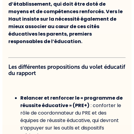
d’établissement, qui doit être doté de
moyens et de compétences renforcés. Vers le
Haut insiste sur la nécessité également de
mieux associer au cœur de ces cités
éducatives les parents, premiers
responsables de l’éducation.
Les différentes propositions du volet éducatif
du rapport
Relancer et renforcer le « programme de
réussite éducative » (PRE+)
: conforter le
rôle de coordonnateur du PRE et des
équipes de réussite éducative, qui devront
s’appuyer sur les outils et dispositifs