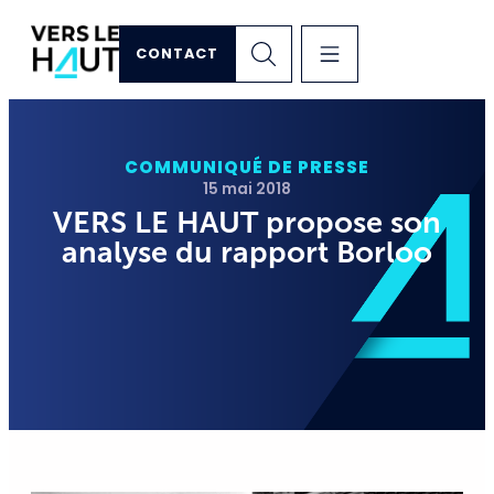
CONTACT
COMMUNIQUÉ DE PRESSE
15 mai 2018
VERS LE HAUT propose son
analyse du rapport Borloo