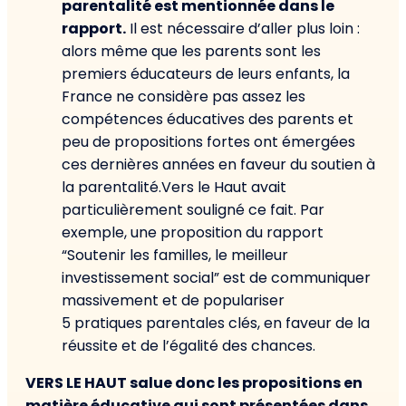
parentalité est mentionnée dans le
rapport.
Il est nécessaire d’aller plus loin :
alors même que les parents sont les
premiers éducateurs de leurs enfants, la
France ne considère pas assez les
compétences éducatives des parents et
peu de propositions fortes ont émergées
ces dernières années en faveur du soutien à
la parentalité.Vers le Haut avait
particulièrement souligné ce fait. Par
exemple, une proposition du rapport
“Soutenir les familles, le meilleur
investissement social” est de communiquer
massivement et de populariser
5 pratiques parentales clés, en faveur de la
réussite et de l’égalité des chances.
VERS LE HAUT salue donc les propositions en
matière éducative qui sont présentées dans