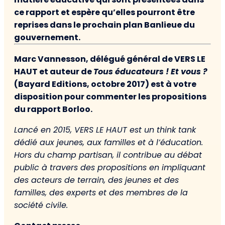
ce rapport et espère qu’elles pourront être
reprises dans le prochain plan Banlieue du
gouvernement.
Marc Vannesson, délégué général de VERS LE
HAUT et auteur de
Tous éducateurs ! Et vous ?
(Bayard Editions, octobre 2017) est à votre
disposition pour commenter les propositions
du rapport Borloo.
Lancé en 2015, VERS LE HAUT est un think tank
dédié aux jeunes, aux familles et à l’éducation.
Hors du champ partisan, il contribue au débat
public à travers des propositions en impliquant
des acteurs de terrain, des jeunes et des
familles, des experts et des membres de la
société civile.