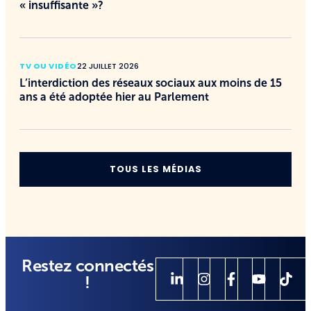
« insuffisante »?
TV OU VIDÉO
22 JUILLET 2026
L’interdiction des réseaux sociaux aux moins de 15
ans a été adoptée hier au Parlement
TOUS LES MÉDIAS
Restez connectés
!