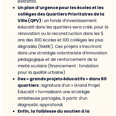
existants.
Un plan d’urgence pour les écoles et les
collèges des Quartiers Prioritaires de la
Ville (QPV) :
un fonds d’investissement
éducatif dans les quartiers sera créé, pour la
rénovation ou la reconstruction dans les 5
ans des 300 écoles et 100 collèges les plus
dégradés (1Md€). Ces projets s’inscriront
dans une stratégie volontariste d’innovation
pédagogique et de renforcement de la
mixité scolaire (financement : fondation
pour la qualité urbaine)
Des « grands projets éducatifs » dans 60
quartiers :
signature d’un « Grand Projet
Éducatif » formalisant une stratégie
ambitieuse partagée, à partir d’un
diagnostic approfondi.
Enfin, la faiblesse du soutien à la