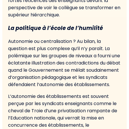
fortes réticences des enseignants devant la
perspective de voir le collègue se transformer en
supérieur hiérarchique.
La politique à l’école de l’humilité
Autonomie ou centralisation ? Au bilan, la
question est plus complexe qu’il n’y paraît. La
polémique sur les groupes de niveaux a fourni une
éclatante illustration des contradictions du débat
quand le Gouvernement se mêlait soudainement
d’organisation pédagogique et les syndicats
défendaient l’autonomie des établissements.
L’autonomie des établissements est souvent
perçue par les syndicats enseignants comme le
cheval de Troie d’une privatisation rampante de
l’Education nationale, qui verrait la mise en
concurrence des établissements, le