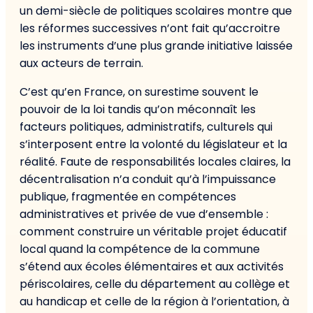
un demi-siècle de politiques scolaires montre que
les réformes successives n’ont fait qu’accroitre
les instruments d’une plus grande initiative laissée
aux acteurs de terrain.
C’est qu’en France, on surestime souvent le
pouvoir de la loi tandis qu’on méconnaît les
facteurs politiques, administratifs, culturels qui
s’interposent entre la volonté du législateur et la
réalité. Faute de responsabilités locales claires, la
décentralisation n’a conduit qu’à l’impuissance
publique, fragmentée en compétences
administratives et privée de vue d’ensemble :
comment construire un véritable projet éducatif
local quand la compétence de la commune
s’étend aux écoles élémentaires et aux activités
périscolaires, celle du département au collège et
au handicap et celle de la région à l’orientation, à