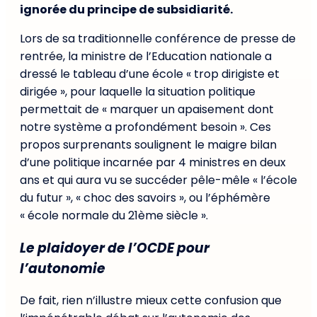
ignorée du principe de subsidiarité.
Lors de sa traditionnelle conférence de presse de
rentrée, la ministre de l’Education nationale a
dressé le tableau d’une école « trop dirigiste et
dirigée », pour laquelle la situation politique
permettait de « marquer un apaisement dont
notre système a profondément besoin ». Ces
propos surprenants soulignent le maigre bilan
d’une politique incarnée par 4 ministres en deux
ans et qui aura vu se succéder pêle-mêle « l’école
du futur », « choc des savoirs », ou l’éphémère
« école normale du 21ème siècle ».
Le plaidoyer de l’OCDE pour
l’autonomie
De fait, rien n’illustre mieux cette confusion que