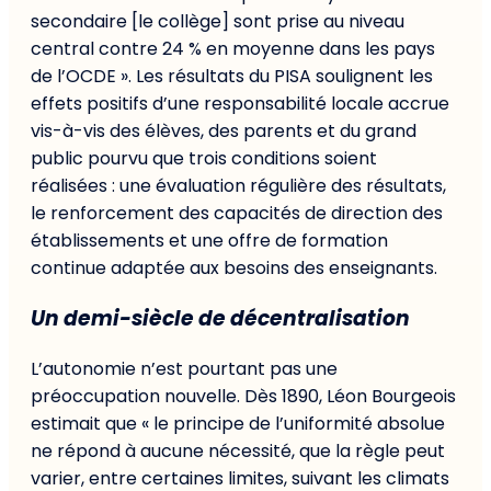
secondaire [le collège] sont prise au niveau
central contre 24 % en moyenne dans les pays
de l’OCDE ». Les résultats du PISA soulignent les
effets positifs d’une responsabilité locale accrue
vis-à-vis des élèves, des parents et du grand
public pourvu que trois conditions soient
réalisées : une évaluation régulière des résultats,
le renforcement des capacités de direction des
établissements et une offre de formation
continue adaptée aux besoins des enseignants.
Un demi-siècle de décentralisation
L’autonomie n’est pourtant pas une
préoccupation nouvelle. Dès 1890, Léon Bourgeois
estimait que « le principe de l’uniformité absolue
ne répond à aucune nécessité, que la règle peut
varier, entre certaines limites, suivant les climats