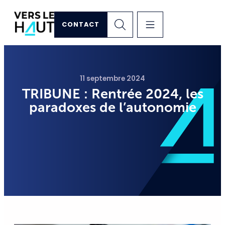
CONTACT
11 septembre 2024
TRIBUNE : Rentrée 2024, les
paradoxes de l’autonomie