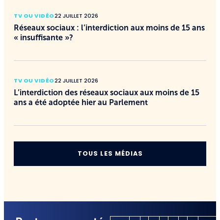
TV OU VIDÉO
22 JUILLET 2026
Réseaux sociaux : l’interdiction aux moins de 15 ans
« insuffisante »?
TV OU VIDÉO
22 JUILLET 2026
L’interdiction des réseaux sociaux aux moins de 15
ans a été adoptée hier au Parlement
TOUS LES MÉDIAS