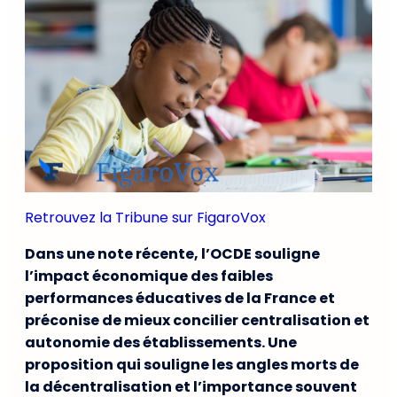
Retrouvez la Tribune sur FigaroVox
Dans une note récente, l’OCDE souligne
l’impact économique des faibles
performances éducatives de la France et
préconise de mieux concilier centralisation et
autonomie des établissements. Une
proposition qui souligne les angles morts de
la décentralisation et l’importance souvent