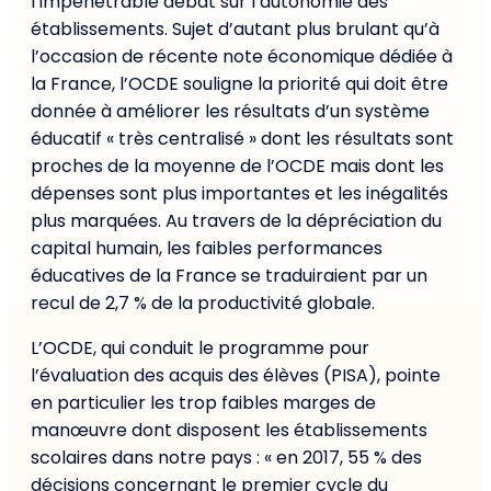
l’impénétrable débat sur l’autonomie des
établissements. Sujet d’autant plus brulant qu’à
l’occasion de récente note économique dédiée à
la France, l’OCDE souligne la priorité qui doit être
donnée à améliorer les résultats d’un système
éducatif « très centralisé » dont les résultats sont
proches de la moyenne de l’OCDE mais dont les
dépenses sont plus importantes et les inégalités
plus marquées. Au travers de la dépréciation du
capital humain, les faibles performances
éducatives de la France se traduiraient par un
recul de 2,7 % de la productivité globale.
L’OCDE, qui conduit le programme pour
l’évaluation des acquis des élèves (PISA), pointe
en particulier les trop faibles marges de
manœuvre dont disposent les établissements
scolaires dans notre pays : « en 2017, 55 % des
décisions concernant le premier cycle du