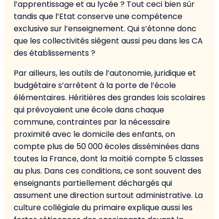
l’apprentissage et au lycée ? Tout ceci bien sûr
tandis que l’Etat conserve une compétence
exclusive sur l’enseignement. Qui s’étonne donc
que les collectivités siègent aussi peu dans les CA
des établissements ?
Par ailleurs, les outils de l’autonomie, juridique et
budgétaire s’arrêtent à la porte de l’école
élémentaires. Héritières des grandes lois scolaires
qui prévoyaient une école dans chaque
commune, contraintes par la nécessaire
proximité avec le domicile des enfants, on
compte plus de 50 000 écoles disséminées dans
toutes la France, dont la moitié compte 5 classes
au plus. Dans ces conditions, ce sont souvent des
enseignants partiellement déchargés qui
assument une direction surtout administrative. La
culture collégiale du primaire explique aussi les