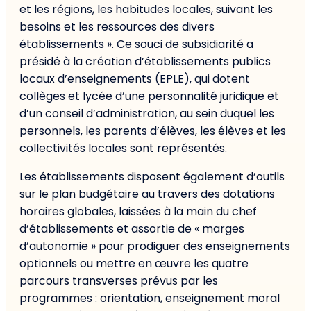
et les régions, les habitudes locales, suivant les
besoins et les ressources des divers
établissements ». Ce souci de subsidiarité a
présidé à la création d’établissements publics
locaux d’enseignements (EPLE), qui dotent
collèges et lycée d’une personnalité juridique et
d’un conseil d’administration, au sein duquel les
personnels, les parents d’élèves, les élèves et les
collectivités locales sont représentés.
Les établissements disposent également d’outils
sur le plan budgétaire au travers des dotations
horaires globales, laissées à la main du chef
d’établissements et assortie de « marges
d’autonomie » pour prodiguer des enseignements
optionnels ou mettre en œuvre les quatre
parcours transverses prévus par les
programmes : orientation, enseignement moral