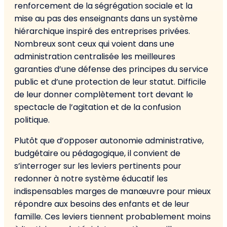
renforcement de la ségrégation sociale et la
mise au pas des enseignants dans un système
hiérarchique inspiré des entreprises privées.
Nombreux sont ceux qui voient dans une
administration centralisée les meilleures
garanties d’une défense des principes du service
public et d’une protection de leur statut. Difficile
de leur donner complètement tort devant le
spectacle de l’agitation et de la confusion
politique.
Plutôt que d’opposer autonomie administrative,
budgétaire ou pédagogique, il convient de
s’interroger sur les leviers pertinents pour
redonner à notre système éducatif les
indispensables marges de manœuvre pour mieux
répondre aux besoins des enfants et de leur
famille. Ces leviers tiennent probablement moins