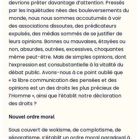
devrions prêter davantage d’attention. Pressés
par les inquiétudes nées des bouleversements du
monde, nous nous sommes accoutumés à voir
des associations dissoutes, des prédicateurs
expulsés, des médias sommés de se justifier de
leurs opinions. Bonnes ou mauvaises, étayées ou
non, absurdes, outrées, excessives, choquantes
même peut-être. Mais de simples opinions, dont
l’expression est consubstantielle à la vitalité du
débat public. Avons-nous à ce point oublié que
« la libre communication des pensées et des
opinions est un des droits les plus précieux de
l’Homme », ainsi que l’établit notre déclaration
des droits ?
Nouvel ordre moral
Sous couvert de wokisme, de complotisme, de
séparatisme, s’établit un ordre moral paradoxal à