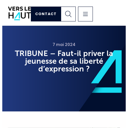
CONTACT
7 mai 2024
TRIBUNE – Faut-il priver la
jeunesse de sa liberté
d’expression ?