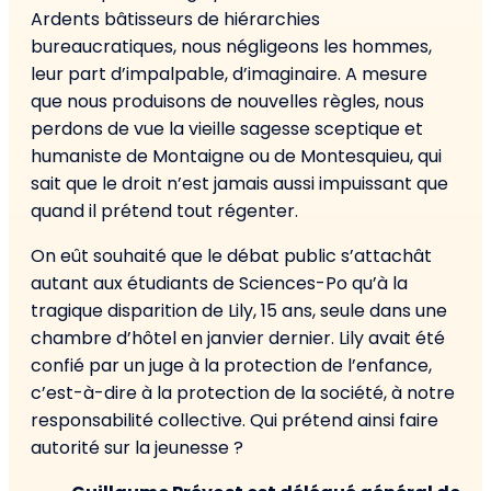
Ardents bâtisseurs de hiérarchies
bureaucratiques, nous négligeons les hommes,
leur part d’impalpable, d’imaginaire. A mesure
que nous produisons de nouvelles règles, nous
perdons de vue la vieille sagesse sceptique et
humaniste de Montaigne ou de Montesquieu, qui
sait que le droit n’est jamais aussi impuissant que
quand il prétend tout régenter.
On eût souhaité que le débat public s’attachât
autant aux étudiants de Sciences-Po qu’à la
tragique disparition de Lily, 15 ans, seule dans une
chambre d’hôtel en janvier dernier. Lily avait été
confié par un juge à la protection de l’enfance,
c’est-à-dire à la protection de la société, à notre
responsabilité collective. Qui prétend ainsi faire
autorité sur la jeunesse ?