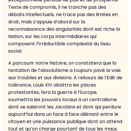
Texte de compromis, il ne tranche pas des
débats intellectuels, ne trace pas des limites en
droit, mais s’appuie d’abord sur la
reconnaissance des singularités dont est riche la
Nation, sur les corps intermédiaires qui
composent l’irréductible complexité du tissu
social.
A parcourir notre histoire, on constatera que la
tentation de l’absolutisme a toujours pavé la voie
aux troubles et aux divisions. A rebours de l’Edit de
tolérance, Louis XIV abattra les places
protestantes, fera la guerre à l’Europe,
soumettra les pouvoirs locaux à un centralisme
dont se saisiront les Jacobins et dont qui perdure
aujourd’hui dans un face à face aliénant entre le
citoyen et une puissance publique dont on attend
tout et qu’on charge pourtant de tous les maux.