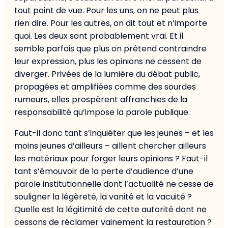
tout point de vue. Pour les uns, on ne peut plus
rien dire. Pour les autres, on dit tout et n’importe
quoi. Les deux sont probablement vrai. Et il
semble parfois que plus on prétend contraindre
leur expression, plus les opinions ne cessent de
diverger. Privées de la lumière du débat public,
propagées et amplifiées comme des sourdes
rumeurs, elles prospèrent affranchies de la
responsabilité qu’impose la parole publique.
Faut-il donc tant s’inquiéter que les jeunes – et les
moins jeunes d’ailleurs – aillent chercher ailleurs
les matériaux pour forger leurs opinions ? Faut-il
tant s’émouvoir de la perte d’audience d’une
parole institutionnelle dont l’actualité ne cesse de
souligner la légèreté, la vanité et la vacuité ?
Quelle est la légitimité de cette autorité dont ne
cessons de réclamer vainement la restauration ?