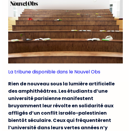
La tribune disponible dans le Nouvel Obs
Rien de nouveau sous la lumière artificielle
des amphithéâtres. Les étudiants d’une
université parisienne manifestent
bruyamment leur révolte en solidarité aux
affligés d’un conflit israélo-palestinien
bientôt séculaire. Ceux qui fréquentèrent
l’université dans leurs vertes années n’y