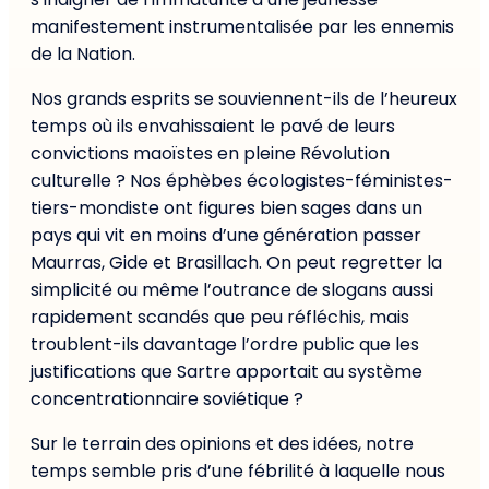
manifestement instrumentalisée par les ennemis
de la Nation.
Nos grands esprits se souviennent-ils de l’heureux
temps où ils envahissaient le pavé de leurs
convictions maoïstes en pleine Révolution
culturelle ? Nos éphèbes écologistes-féministes-
tiers-mondiste ont figures bien sages dans un
pays qui vit en moins d’une génération passer
Maurras, Gide et Brasillach. On peut regretter la
simplicité ou même l’outrance de slogans aussi
rapidement scandés que peu réfléchis, mais
troublent-ils davantage l’ordre public que les
justifications que Sartre apportait au système
concentrationnaire soviétique ?
Sur le terrain des opinions et des idées, notre
temps semble pris d’une fébrilité à laquelle nous