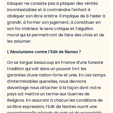
Eduquer ne consiste pas à plaquer des vérités
incontestables et à contraindre l’enfant à
abdiquer son libre arbitre. Il implique de à l’aider à
grandir, à former son jugement, à constituer en
son for intérieur le sens critique et l’aiguillon
moral qui lui permettront de faire des choix et de
les assumer.
L’Absolutisme contre l’Edit de Nantes ?
On se targue beaucoup en France d’une funeste
tradition qui voit dans un pouvoir fort les
garanties d’une nation forte et unie. En ces temps
d’interminables querelles, nous devrions
davantage nous attacher à la façon dont notre
pays sût mettre un terme aux Guerres de
Religions. En assurant à chacun les conditions de
sa libre expression, l’Edit de Nantes ouvrit une
exceptionnelle période de paix et de prospérité.