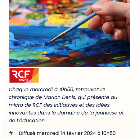
Chaque mercredi à 10h50, retrouvez la
chronique de Marion Denis, qui présente au
micro de RCF des initiatives et des idées
innovantes dans le domaine de la jeunesse et
de l’éducation.
# – Diffusé mercredi 14 février 2024 à 10h50