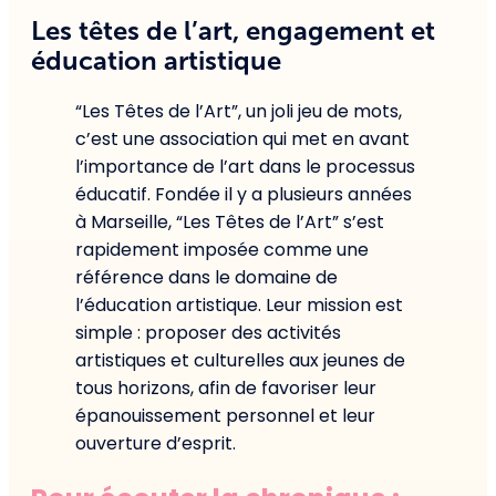
Les têtes de l’art, engagement et
éducation artistique
“Les Têtes de l’Art”, un joli jeu de mots,
c’est une association qui met en avant
l’importance de l’art dans le processus
éducatif. Fondée il y a plusieurs années
à Marseille, “Les Têtes de l’Art” s’est
rapidement imposée comme une
référence dans le domaine de
l’éducation artistique. Leur mission est
simple : proposer des activités
artistiques et culturelles aux jeunes de
tous horizons, afin de favoriser leur
épanouissement personnel et leur
ouverture d’esprit.