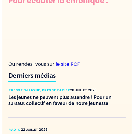
Pour écouter la chronique :
Ou rendez-vous sur
le site RCF
Derniers médias
PRESSE EN LIGNE
,
PRESSE PAPIER
28 JUILLET 2026
Les jeunes ne peuvent plus attendre ! Pour un
sursaut collectif en faveur de notre jeunesse
RADIO
22 JUILLET 2026