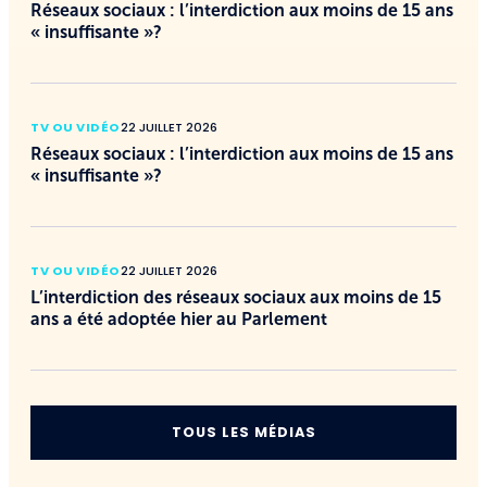
Réseaux sociaux : l’interdiction aux moins de 15 ans
« insuffisante »?
TV OU VIDÉO
22 JUILLET 2026
Réseaux sociaux : l’interdiction aux moins de 15 ans
« insuffisante »?
TV OU VIDÉO
22 JUILLET 2026
L’interdiction des réseaux sociaux aux moins de 15
ans a été adoptée hier au Parlement
TOUS LES MÉDIAS