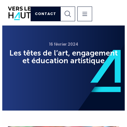
CONTACT
16 février 2024
Les têtes de l’art, engagement
et éducation artistique