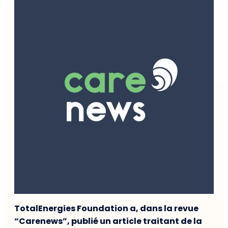
TotalEnergies Foundation a, dans la revue
“Carenews”, publié un article traitant de la