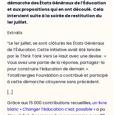
démarche des États Généraux de l’Éducation
et aux propositions qui en ont découlé. Cela
intervient suite à la soirée de restitution du
1er juillet.
Extraits
“Le 1er juillet, se sont clôturés les États Généraux
de l’Éducation. Cette initiative avait été lancée
par le Think Tank Vers Le Haut avec une devise : «
Vous avez une partie de la réponse, partagez-la
pour construire l’éducation de demain. ».
TotalEnergies Foundation a contribué et participé
à cette démarche citoyenne sans précédent.
[…]
Grâce aux 15 000 contributions recueillies,
un livre
blanc « Changer l’éducation c’est possible »
a pu