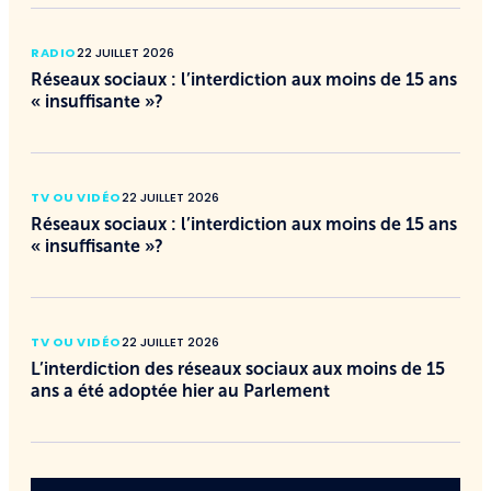
RADIO
22 JUILLET 2026
Réseaux sociaux : l’interdiction aux moins de 15 ans
« insuffisante »?
TV OU VIDÉO
22 JUILLET 2026
Réseaux sociaux : l’interdiction aux moins de 15 ans
« insuffisante »?
TV OU VIDÉO
22 JUILLET 2026
L’interdiction des réseaux sociaux aux moins de 15
ans a été adoptée hier au Parlement