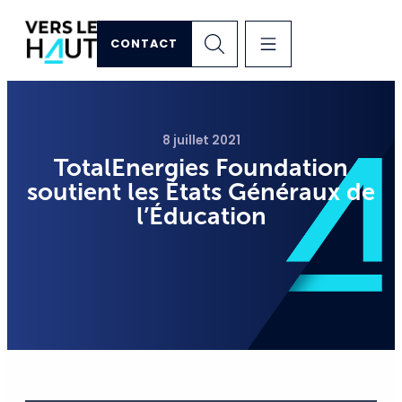
CONTACT
8 juillet 2021
TotalEnergies Foundation
soutient les États Généraux de
l’Éducation