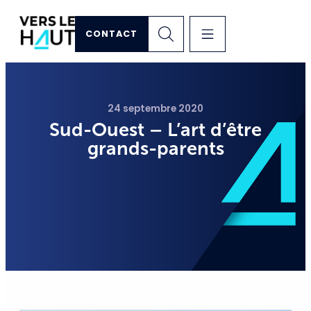
CONTACT
24 septembre 2020
Sud-Ouest – L’art d’être
grands-parents