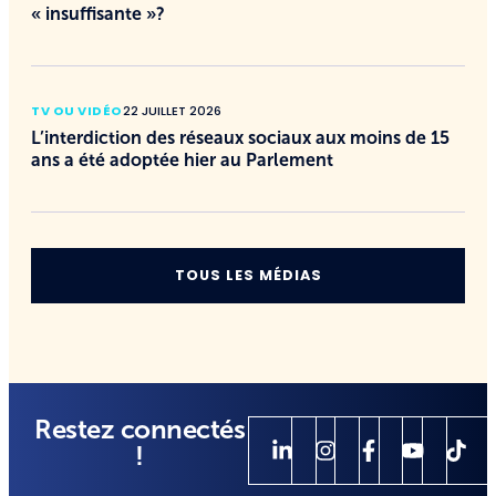
« insuffisante »?
TV OU VIDÉO
22 JUILLET 2026
L’interdiction des réseaux sociaux aux moins de 15
ans a été adoptée hier au Parlement
TOUS LES MÉDIAS
Restez connectés
!