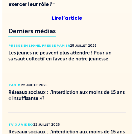
exercer leur rôle ?”
Lire l’article
Derniers médias
PRESSE EN LIGNE
,
PRESSE PAPIER
28 JUILLET 2026
Les jeunes ne peuvent plus attendre ! Pour un
sursaut collectif en faveur de notre jeunesse
RADIO
22 JUILLET 2026
Réseaux sociaux : l’interdiction aux moins de 15 ans
« insuffisante »?
TV OU VIDÉO
22 JUILLET 2026
Réseaux sociaux : l’interdiction aux moins de 15 ans