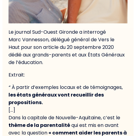
Le journal
Sud-Ouest
Gironde a interrogé
Marc
Vannesson
, délégué général de
Vers le
Haut
pour son article du 20 septembre 2020
dédié aux grands-parents et aux États Généraux
de l’éducation.
Extrait:
“
À partir d’exemples locaux et de témoignages,
les états généraux vont recueillir des
propositions.
[…]
Dans la capitale de Nouvelle-Aquitaine, c’est le
thème de la parentalité
qui est mis en avant
avec la question
« comment aider les parents à