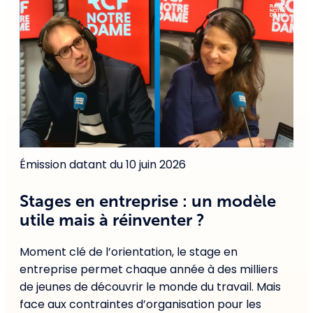
Émission datant du 10 juin 2026
Stages en entreprise : un modèle
utile mais à réinventer ?
Moment clé de l’orientation, le stage en
entreprise permet chaque année à des milliers
de jeunes de découvrir le monde du travail. Mais
face aux contraintes d’organisation pour les