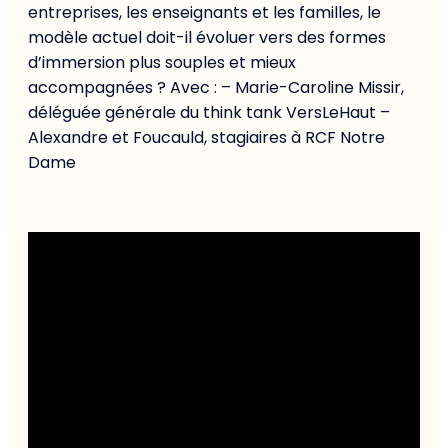
entreprises, les enseignants et les familles, le
modèle actuel doit-il évoluer vers des formes
d’immersion plus souples et mieux
accompagnées ? Avec : – Marie-Caroline Missir,
déléguée générale du think tank VersLeHaut –
Alexandre et Foucauld, stagiaires à RCF Notre
Dame