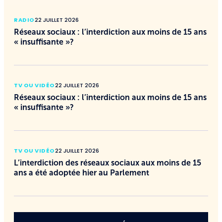
RADIO
22 JUILLET 2026
Réseaux sociaux : l’interdiction aux moins de 15 ans
« insuffisante »?
TV OU VIDÉO
22 JUILLET 2026
Réseaux sociaux : l’interdiction aux moins de 15 ans
« insuffisante »?
TV OU VIDÉO
22 JUILLET 2026
L’interdiction des réseaux sociaux aux moins de 15
ans a été adoptée hier au Parlement