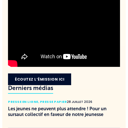
ÉCOUTEZ L’ÉMISSION ICI
Derniers médias
PRESSE EN LIGNE
,
PRESSE PAPIER
28 JUILLET 2026
Les jeunes ne peuvent plus attendre ! Pour un
sursaut collectif en faveur de notre jeunesse