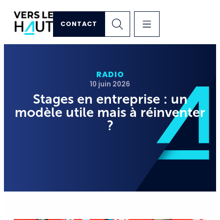
CONTACT
RADIO
10 juin 2026
Stages en entreprise : un
modèle utile mais à réinventer
?