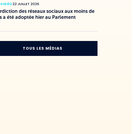
 VIDÉO
22 JUILLET 2026
erdiction des réseaux sociaux aux moins de
s a été adoptée hier au Parlement
TOUS LES MÉDIAS