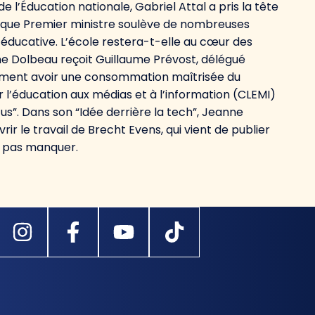
 l’Éducation nationale, Gabriel Attal a pris la tête
 que Premier ministre soulève de nombreuses
éducative. L’école restera-t-elle au cœur des
ne Dolbeau reçoit Guillaume Prévost, délégué
omment avoir une consommation maîtrisée du
 l’éducation aux médias et à l’information (CLEMI)
s”. Dans son “Idée derrière la tech”, Jeanne
 le travail de Brecht Evens, qui vient de publier
e pas manquer.