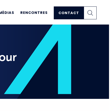
MÉDIAS
RENCONTRES
CONTACT
pour