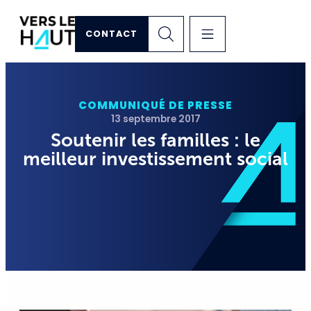
CONTACT
COMMUNIQUÉ DE PRESSE
13 septembre 2017
Soutenir les familles : le
meilleur investissement social