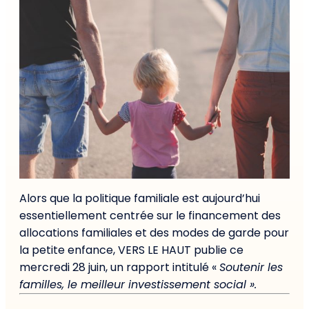
Alors que la politique familiale est aujourd’hui
essentiellement centrée sur le financement des
allocations familiales et des modes de garde pour
la petite enfance, VERS LE HAUT publie ce
mercredi 28 juin, un rapport intitulé «
Soutenir les
familles, le meilleur investissement social ».