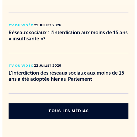
TV OU VIDÉO
22 JUILLET 2026
Réseaux sociaux : l’interdiction aux moins de 15 ans
« insuffisante »?
TV OU VIDÉO
22 JUILLET 2026
L’interdiction des réseaux sociaux aux moins de 15
ans a été adoptée hier au Parlement
TOUS LES MÉDIAS