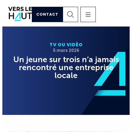
CONTACT
TV OU VIDÉO
5 mars 2026
Un jeune sur trois n’a jamais
rencontré une entreprise
locale