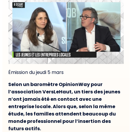
Émission du jeudi 5 mars
Selon un baromètre OpinionWay pour
l’association VersLeHaut, un tiers des jeunes
n’ont jamais été en contact avec une
entreprise locale. Alors que, selon la même
étude, les familles attendent beaucoup du
monde professionnel pour l’insertion des
futurs actifs.