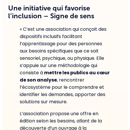
Une initiative qui favorise
l’inclusion – Signe de sens
« C’est une association qui conçoit des
dispositifs inclusifs facilitant
l’apprentissage pour des personnes
aux besoins spécifiques que ce soit
sensoriel, psychique, ou physique. Elle
s’appuie sur une méthodologie qui
consiste à
mettre les publics au cœur
de son analyse
, rencontrer
l’écosystème pour le comprendre et
identifier les demandes, apporter des
solutions sur mesure.
L’association propose une offre en
édition selon les besoins, allant de la
découverte d’un ouvrage à la