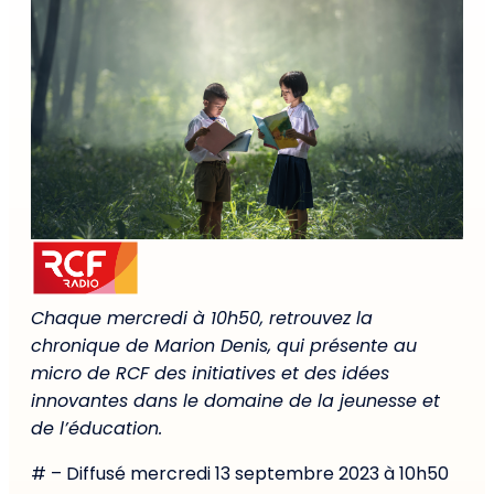
Chaque mercredi à 10h50, retrouvez la
chronique de Marion Denis, qui présente au
micro de RCF des initiatives et des idées
innovantes dans le domaine de la jeunesse et
de l’éducation.
# – Diffusé mercredi 13 septembre 2023 à 10h50