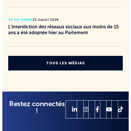
TV OU VIDÉO
22 JUILLET 2026
L’interdiction des réseaux sociaux aux moins de 15
ans a été adoptée hier au Parlement
TOUS LES MÉDIAS
Restez connectés
!