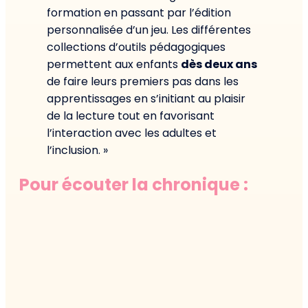
formation en passant par l’édition
personnalisée d’un jeu. Les différentes
collections d’outils pédagogiques
permettent aux enfants
dès deux ans
de faire leurs premiers pas dans les
apprentissages en s’initiant au plaisir
de la lecture tout en favorisant
l’interaction avec les adultes et
l’inclusion. »
Pour écouter la chronique :