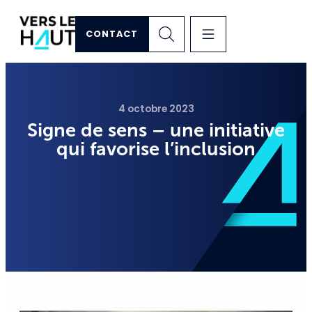
CONTACT
4 octobre 2023
Signe de sens – une initiative
qui favorise l’inclusion