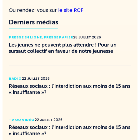
Ou rendez-vous sur
le site RCF
Derniers médias
PRESSE EN LIGNE
,
PRESSE PAPIER
28 JUILLET 2026
Les jeunes ne peuvent plus attendre ! Pour un
sursaut collectif en faveur de notre jeunesse
RADIO
22 JUILLET 2026
Réseaux sociaux : l’interdiction aux moins de 15 ans
« insuffisante »?
TV OU VIDÉO
22 JUILLET 2026
Réseaux sociaux : l’interdiction aux moins de 15 ans
« insuffisante »?