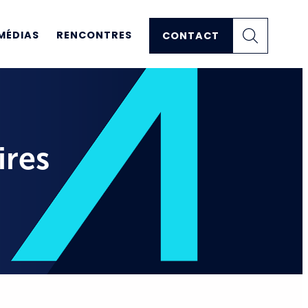
MÉDIAS
RENCONTRES
CONTACT
ires