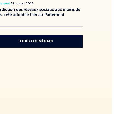
 VIDÉO
22 JUILLET 2026
erdiction des réseaux sociaux aux moins de
s a été adoptée hier au Parlement
TOUS LES MÉDIAS