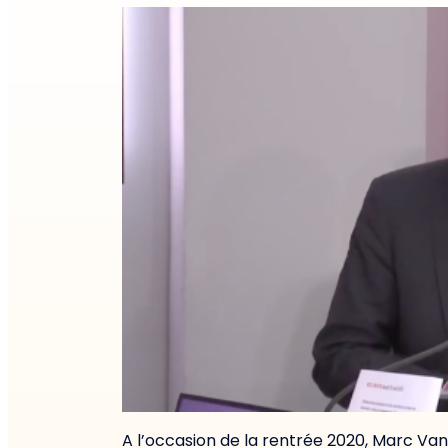
A l’occasion de la rentrée 2020, Marc Va