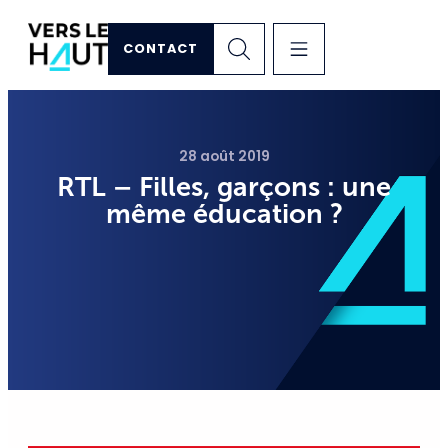
CONTACT
28 août 2019
RTL – Filles, garçons : une
même éducation ?