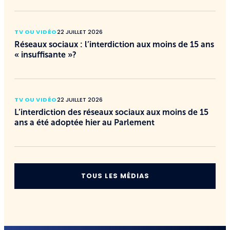
TV OU VIDÉO
22 JUILLET 2026
Réseaux sociaux : l’interdiction aux moins de 15 ans
« insuffisante »?
TV OU VIDÉO
22 JUILLET 2026
L’interdiction des réseaux sociaux aux moins de 15
ans a été adoptée hier au Parlement
TOUS LES MÉDIAS