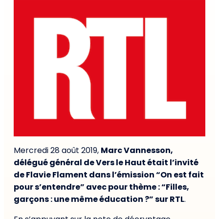
Mercredi 28 août 2019,
Marc Vannesson,
délégué général de Vers le Haut était l’invité
de Flavie Flament dans l’émission “On est fait
pour s’entendre” avec pour thème : “Filles,
garçons : une même éducation ?” sur RTL
.