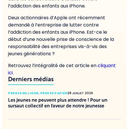
l’addiction des enfants aux iPhone.
Deux actionnaires d’Apple ont récemment
demandé à l’entreprise de lutter contre
l’addiction des enfants aux iPhone. Est-ce le
début d’une nouvelle prise de conscience de la
responsabilité des entreprises vis-à-vis des
jeunes générations ?
Retrouvez l’intégralité de cet article en
cliquant
ici
.
Derniers médias
PRESSE EN LIGNE
,
PRESSE PAPIER
28 JUILLET 2026
Les jeunes ne peuvent plus attendre ! Pour un
sursaut collectif en faveur de notre jeunesse