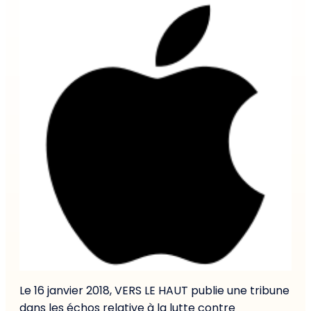
Le 16 janvier 2018, VERS LE HAUT publie une tribune
dans les échos relative à la lutte contre