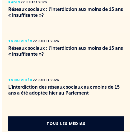
RADIO
22 JUILLET 2026
Réseaux sociaux : l’interdiction aux moins de 15 ans
« insuffisante »?
TV OU VIDÉO
22 JUILLET 2026
Réseaux sociaux : l’interdiction aux moins de 15 ans
« insuffisante »?
TV OU VIDÉO
22 JUILLET 2026
L’interdiction des réseaux sociaux aux moins de 15
ans a été adoptée hier au Parlement
TOUS LES MÉDIAS