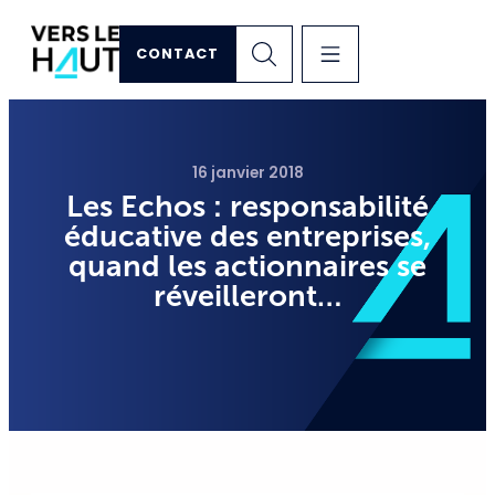
CONTACT
16 janvier 2018
Les Echos : responsabilité
éducative des entreprises,
quand les actionnaires se
réveilleront…